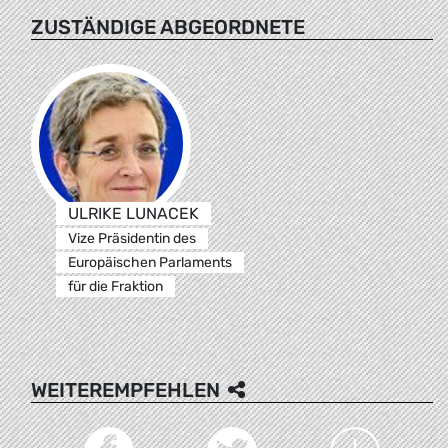
ZUSTÄNDIGE ABGEORDNETE
ULRIKE LUNACEK
Vize Präsidentin des
Europäischen Parlaments
für die Fraktion
WEITEREMPFEHLEN