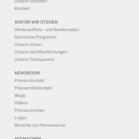
Unsere Statuten
Kontakt
WOFÜR WIR STEHEN
Wiederaufbau- und Resilienzplan
Das Grüne Programm
Unsere Vision
Unsere Veröffentlichungen
Unsere Transparenz
NEWSROOM
Presse Kontakt
Pressemitteilungen
Blogs
Videos
Presseverteiler
Logos
Berichte zur Plenarwoche
MITMACHEN