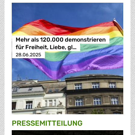
Mehr als 120.000 demonstrieren
für Freiheit, Liebe, gl…
28.06.2025
PRESSE­MITTEILUNG