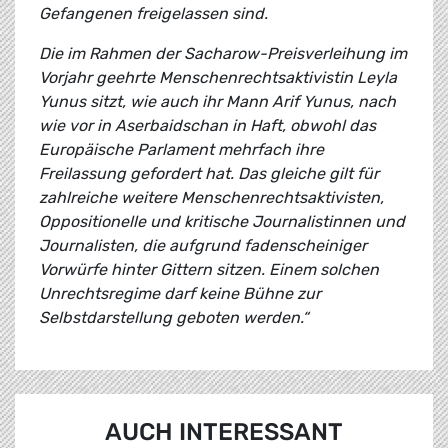
Gefangenen freigelassen sind.
Die im Rahmen der Sacharow-Preisverleihung im
Vorjahr geehrte Menschenrechtsaktivistin Leyla
Yunus sitzt, wie auch ihr Mann Arif Yunus, nach
wie vor in Aserbaidschan in Haft, obwohl das
Europäische Parlament mehrfach ihre
Freilassung gefordert hat. Das gleiche gilt für
zahlreiche weitere Menschenrechtsaktivisten,
Oppositionelle und kritische Journalistinnen und
Journalisten, die aufgrund fadenscheiniger
Vorwürfe hinter Gittern sitzen. Einem solchen
Unrechtsregime darf keine Bühne zur
Selbstdarstellung geboten werden.“
AUCH INTERESSANT