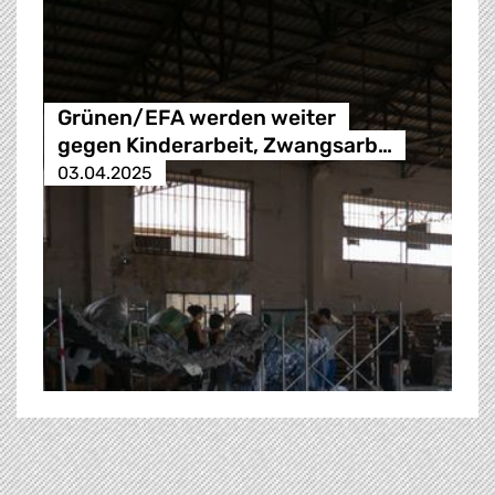
Grünen/EFA werden weiter
gegen Kinderarbeit, Zwangsarb…
03.04.2025