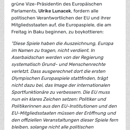
grüne Vize-Präsidentin des Europäischen
Parlaments,
Ulrike Lunacek
, fordern alle
politischen Verantwortlichen der EU und ihrer
Mitgliedsstaaten auf, die Europaspiele, die am
Freitag in Baku beginnen, zu boykottieren:
"Diese Spiele haben die Auszeichnung, Europa
im Namen zu tragen, nicht verdient. In
Aserbaidschan werden von der Regierung
systematisch Grund- und Menschenrechte
verletzt. Dass ausgerechnet dort die ersten
Olympischen Europaspiele stattfinden, trägt
nicht dazu bei, das Image der internationalen
Sportfunktionäre zu verbessern. Die EU muss
nun ein klares Zeichen setzen: Politiker und
Politikerinnen aus den EU-Institutionen und den
EU-Mitgliedsstaaten müssen der Eröffnung und
den offiziellen Veranstaltungen dieser Spiele fern
bleiben, solange nicht alle politischen