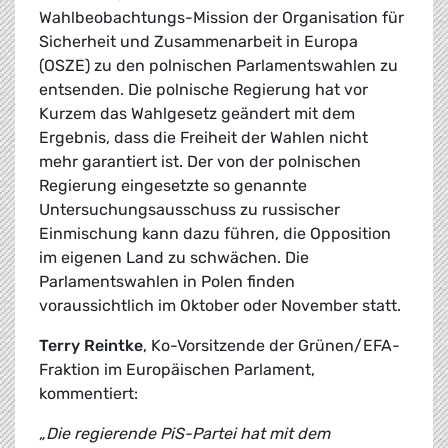
Wahlbeobachtungs-Mission der Organisation für
Sicherheit und Zusammenarbeit in Europa
(OSZE) zu den polnischen Parlamentswahlen zu
entsenden. Die polnische Regierung hat vor
Kurzem das Wahlgesetz geändert mit dem
Ergebnis, dass die Freiheit der Wahlen nicht
mehr garantiert ist. Der von der polnischen
Regierung eingesetzte so genannte
Untersuchungsausschuss zu russischer
Einmischung kann dazu führen, die Opposition
im eigenen Land zu schwächen. Die
Parlamentswahlen in Polen finden
voraussichtlich im Oktober oder November statt.
Terry Reintke
, Ko-Vorsitzende der Grünen/EFA-
Fraktion im Europäischen Parlament,
kommentiert:
„Die regierende PiS-Partei hat mit dem