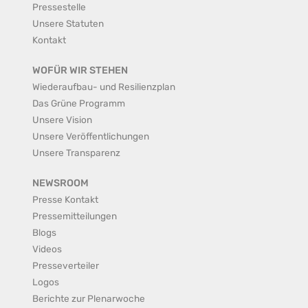
Pressestelle
Unsere Statuten
Kontakt
WOFÜR WIR STEHEN
Wiederaufbau- und Resilienzplan
Das Grüne Programm
Unsere Vision
Unsere Veröffentlichungen
Unsere Transparenz
NEWSROOM
Presse Kontakt
Pressemitteilungen
Blogs
Videos
Presseverteiler
Logos
Berichte zur Plenarwoche