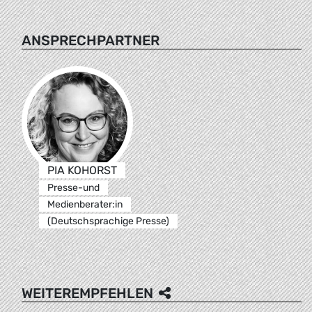
ANSPRECHPARTNER
PIA KOHORST
Presse-und
Medienberater:in
(Deutschsprachige Presse)
WEITEREMPFEHLEN