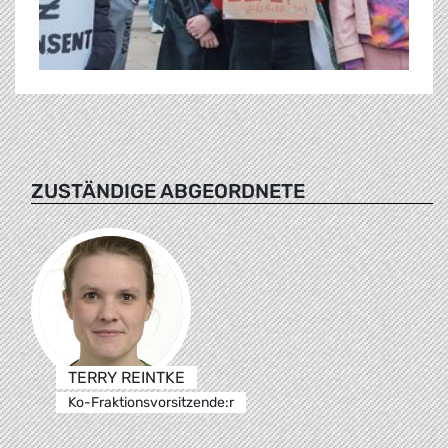
ZUSTÄNDIGE ABGEORDNETE
TERRY REINTKE
Ko-Fraktionsvorsitzende:r