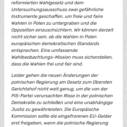
reformierten Wahlgesetz und dem
Untersuchungsausschuss zwei gefährliche
Instrumente geschaffen, um freie und faire
Wahlen in Polen zu untergraben und die
Opposition einzuschüchtern. Wir können derzeit
nicht sicher sein, ob die Wahlen in Polen
europäischen demokratischen Standards
entsprechen. Eine umfassende
Wahlbeobachtungs-Mission muss sicherstellen,
dass die Wahlen frei und fair sind.
Leider gehen die neuen Änderungen der
polnischen Regierung am Gesetz zum Obersten
Gerichtshof nicht weit genug, um die von der
PiS-Partei verursachten Risse in der polnischen
Demokratie zu schließen und eine unabhängige
Justiz zu gewährleisten. Die Europäische
Kommission sollte die eingefrorenen EU-Gelder
erst freigeben, wenn die polnische Regierung