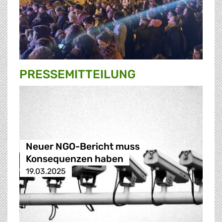
PRESSE­MITTEILUNG
Neuer NGO-Bericht muss
Konsequenzen haben
19.03.2025