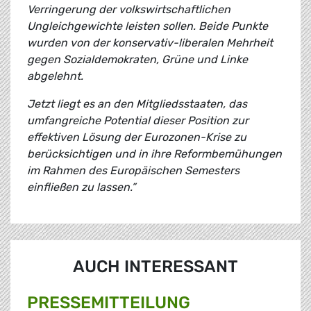
Verringerung der volkswirtschaftlichen
Ungleichgewichte leisten sollen. Beide Punkte
wurden von der konservativ-liberalen Mehrheit
gegen Sozialdemokraten, Grüne und Linke
abgelehnt.
Jetzt liegt es an den Mitgliedsstaaten, das
umfangreiche Potential dieser Position zur
effektiven Lösung der Eurozonen-Krise zu
berücksichtigen und in ihre Reformbemühungen
im Rahmen des Europäischen Semesters
einfließen zu lassen.”
AUCH INTERESSANT
PRESSE­MITTEILUNG