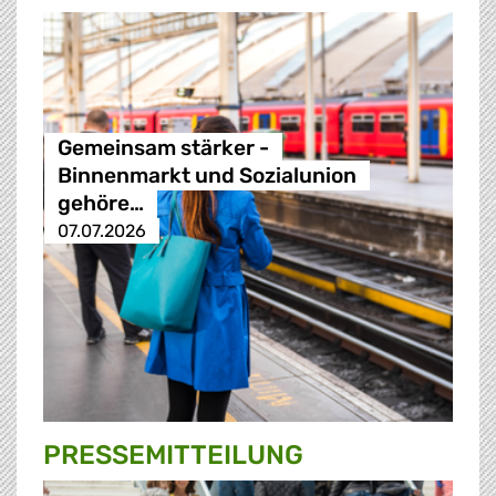
Gemeinsam stärker -
Binnenmarkt und Sozialunion
gehöre…
07.07.2026
PRESSE­MITTEILUNG