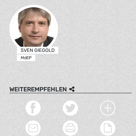
SVEN GIEGOLD
MdEP
WEITEREMPFEHLEN