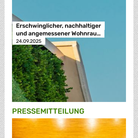
Erschwinglicher, nachhaltiger
und angemessener Wohnrau…
24.09.2025
PRESSE­MITTEILUNG