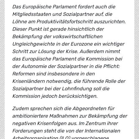
Das Europäische Parlament fordert auch die
Mitgliedsstaaten und Sozialpartner auf, die
Löhne am Produktivitätsfortschritt auszurichten.
Dieser Punkt ist gerade hinsichtlich der
Bekämpfung der volkswirtschaftlichen
Ungleichgewichte in der Eurozone ein wichtiger
Schritt zur Lösung der Krise. Außerdem nimmt
das Europäische Parlament die Kommission bei
der Autonomie der Sozialpartner in die Pflicht:
Reformen sind insbesondere in den
Krisenländern notwendig, die führende Rolle der
Sozialpartner bei der Lohnfindung soll die
Kommission jedoch berücksichtigen.
Zudem sprechen sich die Abgeordneten für
ambitioniertere Maßnahmen zur Bekämpfung der
negativen Krisenfolgen aus. Im Zentrum ihrer
Forderungen steht die von der Internationalen
Arbeitsorganisation (ILO) vorgeschlagene