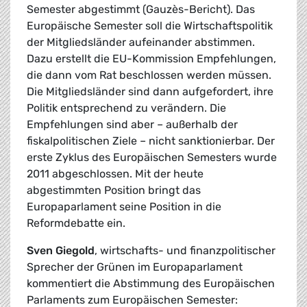
Semester abgestimmt (Gauzès-Bericht). Das
Europäische Semester soll die Wirtschaftspolitik
der Mitgliedsländer aufeinander abstimmen.
Dazu erstellt die EU-Kommission Empfehlungen,
die dann vom Rat beschlossen werden müssen.
Die Mitgliedsländer sind dann aufgefordert, ihre
Politik entsprechend zu verändern. Die
Empfehlungen sind aber – außerhalb der
fiskalpolitischen Ziele – nicht sanktionierbar. Der
erste Zyklus des Europäischen Semesters wurde
2011 abgeschlossen. Mit der heute
abgestimmten Position bringt das
Europaparlament seine Position in die
Reformdebatte ein.
Sven Giegold
, wirtschafts- und finanzpolitischer
Sprecher der Grünen im Europaparlament
kommentiert die Abstimmung des Europäischen
Parlaments zum Europäischen Semester: