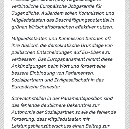
verbindliche Europäische Jobgarantie für
Jugendliche. Außerdem sollen Kommission und
Mitgliedstaaten das Beschäftigungspotential in
grünen Wirtschaftsbranchen effektiver nutzen.
Mitgliedsstaaten und Kommission betonen oft
ihre Absicht, die demokratische Grundlage von
politischen Entscheidungen auf EU-Ebene zu
verbessern. Das Europaparlament nimmt diese
Ankündigungen beim Wort und fordert eine
bessere Einbindung von Parlamenten,
Sozialpartnern und Zivilgesellschaft in das
Europäische Semester.
Schwachstellen in der Parlamentsposition sind
das fehlende deutlichere Bekenntnis zur
Autonomie der Sozialpartner, sowie die fehlende
Forderung, dass Mitgliedstaaten mit
Leistungsbilanzüberschuss einen Beitrag zur