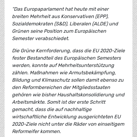
“Das Europaparlament hat heute mit einer
breiten Mehrheit aus Konservativen (EPP),
Sozialdemokraten (S&D), Liberalen (ALDE) und
Grünen seine Position zum Europäischen
Semester verabschiedet.
Die Grüne Kernforderung, dass die EU 2020-Ziele
fester Bestandteil des Europäischen Semesters
werden, konnte auf Mehrheitsunterstützung
zählen. Maßnahmen wie Armutsbekämpfung,
Bildung und Klimaschutz sollen damit ebenso zu
den Reformbereichen der Mitgliedsstaaten
gehören wie bisher Haushaltskonsolidierung und
Arbeitsmärkte. Somit ist der erste Schritt
gemacht, dass die auf nachhaltige
wirtschaftliche Entwicklung ausgerichteten EU
2020-Ziele nicht unter die Räder von einseitigem
Reformeifer kommen.