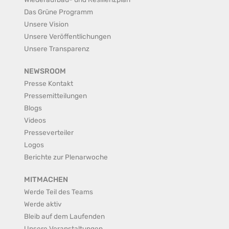
Das Grüne Programm
Unsere Vision
Unsere Veröffentlichungen
Unsere Transparenz
NEWSROOM
Presse Kontakt
Pressemitteilungen
Blogs
Videos
Presseverteiler
Logos
Berichte zur Plenarwoche
MITMACHEN
Werde Teil des Teams
Werde aktiv
Bleib auf dem Laufenden
Unsere Veranstaltungen