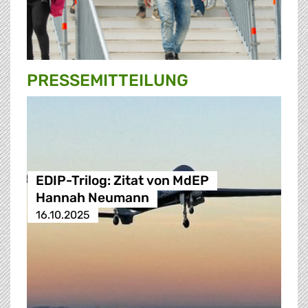
PRESSE­MITTEILUNG
EDIP-Trilog: Zitat von MdEP
Hannah Neumann
16.10.2025