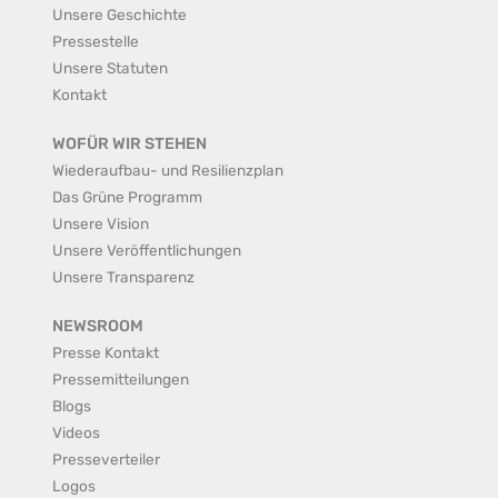
Unsere Geschichte
Pressestelle
Unsere Statuten
Kontakt
WOFÜR WIR STEHEN
Wiederaufbau- und Resilienzplan
Das Grüne Programm
Unsere Vision
Unsere Veröffentlichungen
Unsere Transparenz
NEWSROOM
Presse Kontakt
Pressemitteilungen
Blogs
Videos
Presseverteiler
Logos