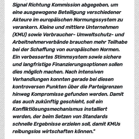
Signal Richtung Kommission abgegeben, um
eine ausgewogene Beteiligung verschiedener
Akteure im europäischen Normungssystem zu
verankern. Kleine und mittlere Unternehmen
(KMU) sowie Verbraucher- Umweltschutz- und
Arbeitnehmerverbände brauchen mehr Teilhabe
bei der Schaffung von europäischen Normen.
Ein verbessertes Stimmsystem sowie sichere
und langfristige Finanzierungsoptionen sollen
dies möglich machen. Nach intensiven
Verhandlungen konnten gerade bei diesen
kontroversen Punkten über die Parteigrenzen
hinweg Kompromisse gefunden werden. Damit
das auch zukünftig geschieht, soll ein
Konfliktlösungsmechanismus installiert
werden, der beim Setzen von Standards
schnelle Ergebnisse erzielen soll, damit KMUs
reibungslos wirtschaften können."