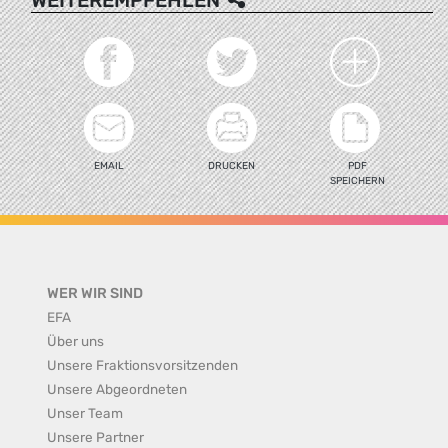
WEITEREMPFEHLEN
EMAIL
DRUCKEN
PDF
SPEICHERN
WER WIR SIND
EFA
Über uns
Unsere Fraktionsvorsitzenden
Unsere Abgeordneten
Unser Team
Unsere Partner