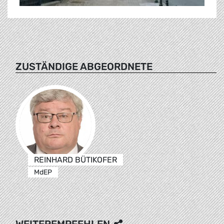
ZUSTÄNDIGE ABGEORDNETE
REINHARD BÜTIKOFER
MdEP