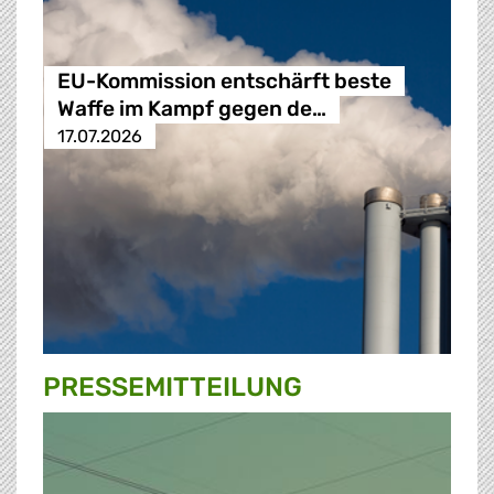
EU-Kommission entschärft beste
Waffe im Kampf gegen de…
17.07.2026
PRESSE­MITTEILUNG