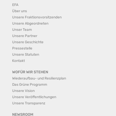
EFA
Über uns
Unsere Fraktionsvorsitzenden
Unsere Abgeordneten
Unser Team
Unsere Partner
Unsere Geschichte
Pressestelle
Unsere Statuten
Kontakt
WOFÜR WIR STEHEN
Wiederaufbau- und Resilienzplan
Das Grüne Programm
Unsere Vision
Unsere Veröffentlichungen
Unsere Transparenz
NEWSROOM