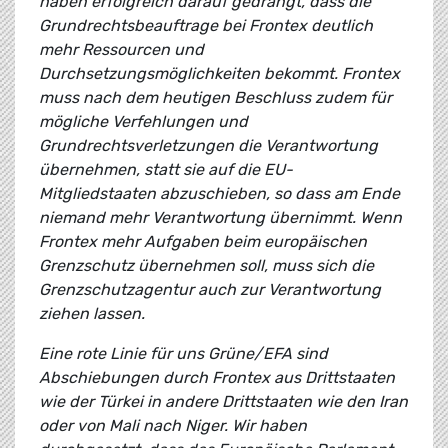
haben erfolgreich darauf gedrängt, dass die
Grundrechtsbeauftrage bei Frontex deutlich
mehr Ressourcen und
Durchsetzungsmöglichkeiten bekommt. Frontex
muss nach dem heutigen Beschluss zudem für
mögliche Verfehlungen und
Grundrechtsverletzungen die Verantwortung
übernehmen, statt sie auf die EU-
Mitgliedstaaten abzuschieben, so dass am Ende
niemand mehr Verantwortung übernimmt. Wenn
Frontex mehr Aufgaben beim europäischen
Grenzschutz übernehmen soll, muss sich die
Grenzschutzagentur auch zur Verantwortung
ziehen lassen.
Eine rote Linie für uns Grüne/EFA sind
Abschiebungen durch Frontex aus Drittstaaten
wie der Türkei in andere Drittstaaten wie den Iran
oder von Mali nach Niger. Wir haben