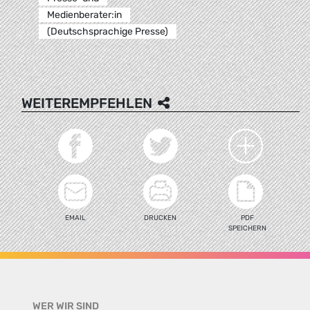
Medienberater:in
(Deutschsprachige Presse)
WEITEREMPFEHLEN
EMAIL
DRUCKEN
PDF
SPEICHERN
WER WIR SIND