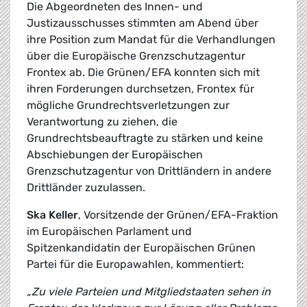
Die Abgeordneten des Innen- und
Justizausschusses stimmten am Abend über
ihre Position zum Mandat für die Verhandlungen
über die Europäische Grenzschutzagentur
Frontex ab. Die Grünen/EFA konnten sich mit
ihren Forderungen durchsetzen, Frontex für
mögliche Grundrechtsverletzungen zur
Verantwortung zu ziehen, die
Grundrechtsbeauftragte zu stärken und keine
Abschiebungen der Europäischen
Grenzschutzagentur von Drittländern in andere
Drittländer zuzulassen.
Ska Keller
, Vorsitzende der Grünen/EFA-Fraktion
im Europäischen Parlament und
Spitzenkandidatin der Europäischen Grünen
Partei für die Europawahlen, kommentiert:
„Zu viele Parteien und Mitgliedstaaten sehen in