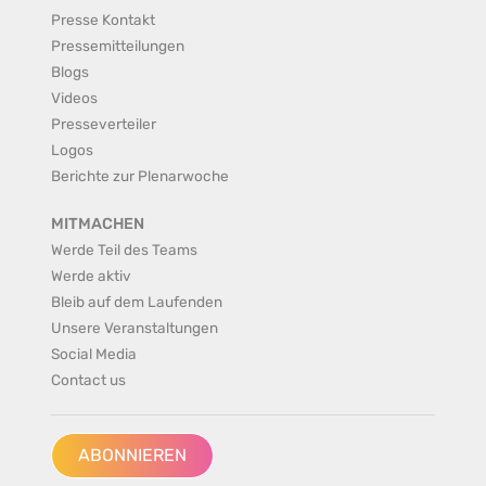
Presse Kontakt
Pressemitteilungen
Blogs
Videos
Presseverteiler
Logos
Berichte zur Plenarwoche
MITMACHEN
Werde Teil des Teams
Werde aktiv
Bleib auf dem Laufenden
Unsere Veranstaltungen
Social Media
Contact us
ABONNIEREN