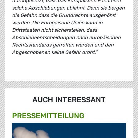
durchgesetzt, dass das Europäische Parlament
solche Abschiebungen ablehnt. Denn sie bergen
die Gefahr, dass die Grundrechte ausgehöhlt
werden. Die Europäische Union kann in
Drittstaaten nicht sicherstellen, dass
Abschiebeentscheidungen nach europäischen
Rechtsstandards getroffen werden und den
Abgeschobenen keine Gefahr droht.“
AUCH INTERESSANT
PRESSE­MITTEILUNG