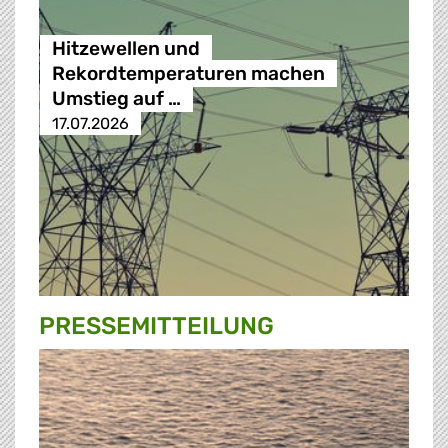
Hitzewellen und
Rekordtemperaturen machen
Umstieg auf …
17.07.2026
PRESSE­MITTEILUNG