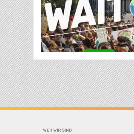
WER WIR SIND