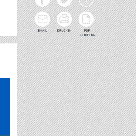
EMAIL
DRUCKEN
PDF
SPEICHERN