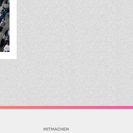
MITMACHEN