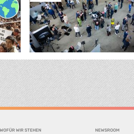
WOFÜR WIR STEHEN
NEWSROOM