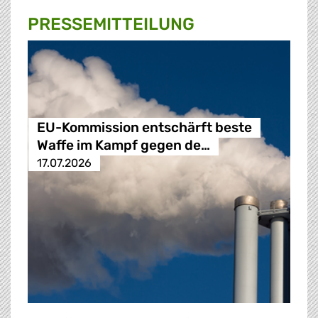
PRESSE­MITTEILUNG
EU-Kommission entschärft beste
Waffe im Kampf gegen de…
17.07.2026