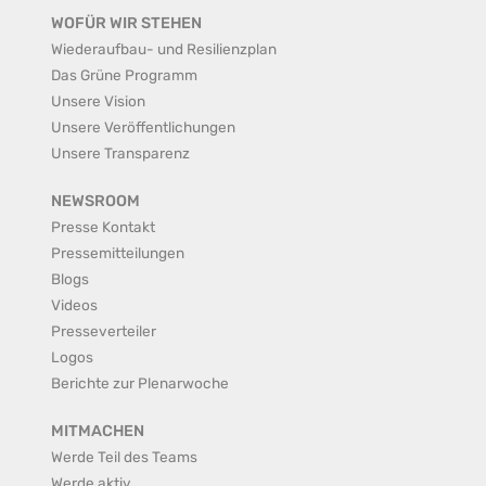
WOFÜR WIR STEHEN
Wiederaufbau- und Resilienzplan
Das Grüne Programm
Unsere Vision
Unsere Veröffentlichungen
Unsere Transparenz
NEWSROOM
Presse Kontakt
Pressemitteilungen
Blogs
Videos
Presseverteiler
Logos
Berichte zur Plenarwoche
MITMACHEN
Werde Teil des Teams
Werde aktiv