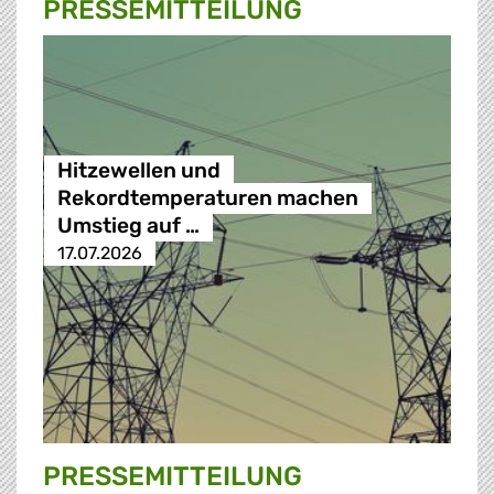
PRESSE­MITTEILUNG
Hitzewellen und
Rekordtemperaturen machen
Umstieg auf …
17.07.2026
PRESSE­MITTEILUNG