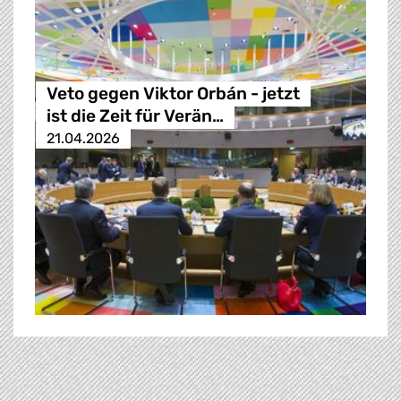
Veto gegen Viktor Orbán - jetzt
ist die Zeit für Verän…
21.04.2026