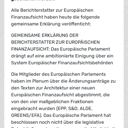
Alle Berichterstatter zur Europäischen
Finanzaufsicht haben heute die folgende
gemeinsame Erklärung veröffenticht:
GEMEINSAME ERKLÄRUNG DER
BERICHTERSTATTER ZUR EUROPÄISCHEN
FINANZAUFSICHT: Das Europäische Parlament
drängt auf eine ambitionierte Einigung über ein
System Europäischer Finanzaufsichtsbehörden
Die Mitglieder des Europäischen Parlaments
haben im Plenum über die Änderungsanträge zu
den Texten zur Architektur einer neuen
Europäischen Finanzaufsicht abgestimmt, die
von den vier maßgeblichen Fraktionen
eingebracht wurden (EPP, S&D, ALDE,
GREENS/EFA). Das Europäische Parlament hat
beschlossen noch nicht über die legislative