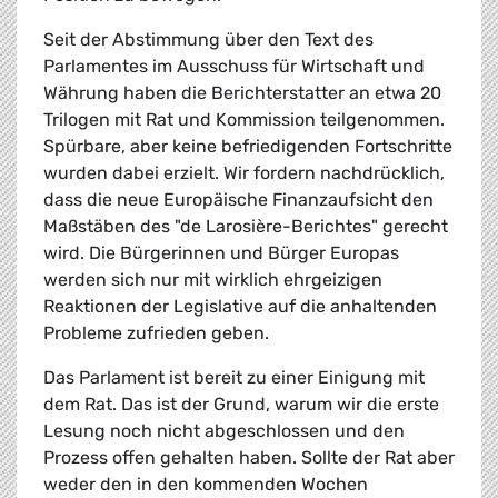
Seit der Abstimmung über den Text des
Parlamentes im Ausschuss für Wirtschaft und
Währung haben die Berichterstatter an etwa 20
Trilogen mit Rat und Kommission teilgenommen.
Spürbare, aber keine befriedigenden Fortschritte
wurden dabei erzielt. Wir fordern nachdrücklich,
dass die neue Europäische Finanzaufsicht den
Maßstäben des "de Larosière-Berichtes" gerecht
wird. Die Bürgerinnen und Bürger Europas
werden sich nur mit wirklich ehrgeizigen
Reaktionen der Legislative auf die anhaltenden
Probleme zufrieden geben.
Das Parlament ist bereit zu einer Einigung mit
dem Rat. Das ist der Grund, warum wir die erste
Lesung noch nicht abgeschlossen und den
Prozess offen gehalten haben. Sollte der Rat aber
weder den in den kommenden Wochen