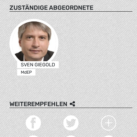
ZUSTÄNDIGE ABGEORDNETE
SVEN GIEGOLD
MdEP
WEITEREMPFEHLEN