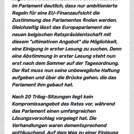
im Parlament deutlich, dass nur ambitionierte
Regeln für eine EU-Finanzaufsicht die
Zustimmung des Parlamentes finden werden.
Gleichzeitig lässt das Europaparlament der
neuen belgischen Ratspräsidentschaft mit
diesem "ultimativen Angebot" die Möglichkeit,
eine Einigung in erster Lesung zu suchen. Denn
eine Abstimmung in erster Lesung steht nun
erst nach dem Sommer auf der Tagesordnung.
Der Rat muss nun seine unbewegliche Haltung
aufgeben und über die Brücke gehen, die das
Parlament ihm gebaut hat.
Nach 20 Trilog-Sitzungen liegt kein
Kompromissangebot des Rates vor, während
das Parlament einen umfangreichen
Lösungsvorschlag vorgelegt hat. Die
Verhandlungen waren dementsprechend
enttäuschend. Auf dem Weg zu einer Einigung