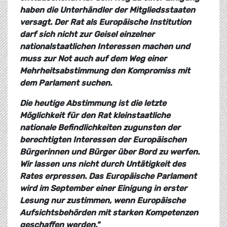
haben die Unterhändler der Mitgliedsstaaten
versagt. Der Rat als Europäische Institution
darf sich nicht zur Geisel einzelner
nationalstaatlichen Interessen machen und
muss zur Not auch auf dem Weg einer
Mehrheitsabstimmung den Kompromiss mit
dem Parlament suchen.
Die heutige Abstimmung ist die letzte
Möglichkeit für den Rat kleinstaatliche
nationale Befindlichkeiten zugunsten der
berechtigten Interessen der Europäischen
Bürgerinnen und Bürger über Bord zu werfen.
Wir lassen uns nicht durch Untätigkeit des
Rates erpressen. Das Europäische Parlament
wird im September einer Einigung in erster
Lesung nur zustimmen, wenn Europäische
Aufsichtsbehörden mit starken Kompetenzen
geschaffen werden."