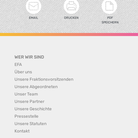
EMAIL
DRUCKEN
PDF
SPEICHERN
WER WIR SIND
EFA
Über uns
Unsere Fraktionsvorsitzenden
Unsere Abgeordneten
Unser Team
Unsere Partner
Unsere Geschichte
Pressestelle
Unsere Statuten
Kontakt