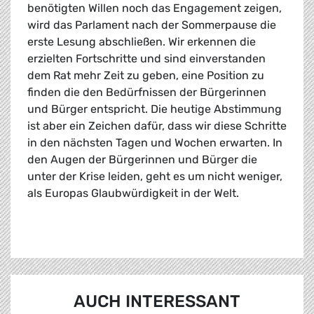
benötigten Willen noch das Engagement zeigen,
wird das Parlament nach der Sommerpause die
erste Lesung abschließen. Wir erkennen die
erzielten Fortschritte und sind einverstanden
dem Rat mehr Zeit zu geben, eine Position zu
finden die den Bedürfnissen der Bürgerinnen
und Bürger entspricht. Die heutige Abstimmung
ist aber ein Zeichen dafür, dass wir diese Schritte
in den nächsten Tagen und Wochen erwarten. In
den Augen der Bürgerinnen und Bürger die
unter der Krise leiden, geht es um nicht weniger,
als Europas Glaubwürdigkeit in der Welt.
AUCH INTERESSANT