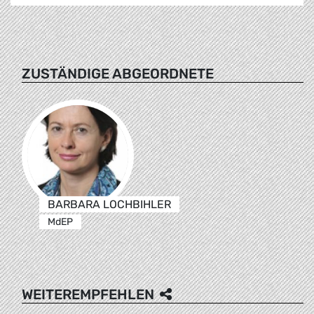
ZUSTÄNDIGE ABGEORDNETE
BARBARA LOCHBIHLER
MdEP
WEITEREMPFEHLEN