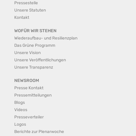
Pressestelle
Unsere Statuten
Kontakt
WOFÜR WIR STEHEN
Wiederaufbau- und Resilienzplan
Das Grüne Programm
Unsere Vision
Unsere Veröffentlichungen
Unsere Transparenz
NEWSROOM
Presse Kontakt
Pressemitteilungen
Blogs
Videos
Presseverteiler
Logos
Berichte zur Plenarwoche