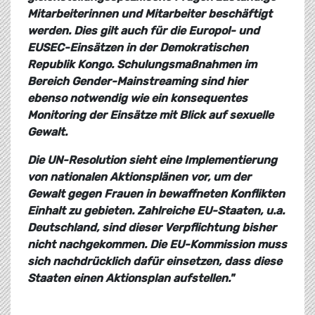
Mitarbeiterinnen und Mitarbeiter beschäftigt
werden. Dies gilt auch für die Europol- und
EUSEC-Einsätzen in der Demokratischen
Republik Kongo. Schulungsmaßnahmen im
Bereich Gender-Mainstreaming sind hier
ebenso notwendig wie ein konsequentes
Monitoring der Einsätze mit Blick auf sexuelle
Gewalt.
Die UN-Resolution sieht eine Implementierung
von nationalen Aktionsplänen vor, um der
Gewalt gegen Frauen in bewaffneten Konflikten
Einhalt zu gebieten. Zahlreiche EU-Staaten, u.a.
Deutschland, sind dieser Verpflichtung bisher
nicht nachgekommen. Die EU-Kommission muss
sich nachdrücklich dafür einsetzen, dass diese
Staaten einen Aktionsplan aufstellen."