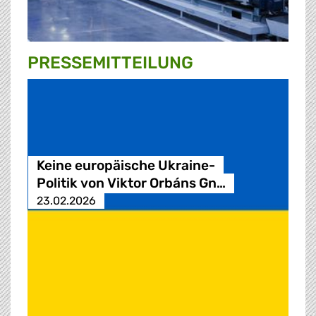
PRESSE­MITTEILUNG
Keine europäische Ukraine-
Politik von Viktor Orbáns Gn…
23.02.2026