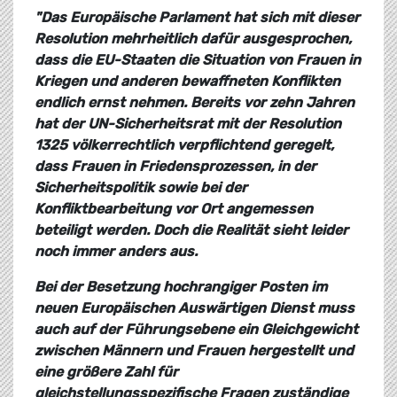
"Das Europäische Parlament hat sich mit dieser
Resolution mehrheitlich dafür ausgesprochen,
dass die EU-Staaten die Situation von Frauen in
Kriegen und anderen bewaffneten Konflikten
endlich ernst nehmen. Bereits vor zehn Jahren
hat der UN-Sicherheitsrat mit der Resolution
1325 völkerrechtlich verpflichtend geregelt,
dass Frauen in Friedensprozessen, in der
Sicherheitspolitik sowie bei der
Konfliktbearbeitung vor Ort angemessen
beteiligt werden. Doch die Realität sieht leider
noch immer anders aus.
Bei der Besetzung hochrangiger Posten im
neuen Europäischen Auswärtigen Dienst muss
auch auf der Führungsebene ein Gleichgewicht
zwischen Männern und Frauen hergestellt und
eine größere Zahl für
gleichstellungsspezifische Fragen zuständige