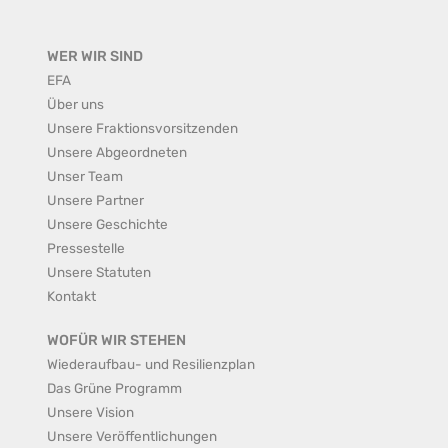
WER WIR SIND
EFA
Über uns
Unsere Fraktionsvorsitzenden
Unsere Abgeordneten
Unser Team
Unsere Partner
Unsere Geschichte
Pressestelle
Unsere Statuten
Kontakt
WOFÜR WIR STEHEN
Wiederaufbau- und Resilienzplan
Das Grüne Programm
Unsere Vision
Unsere Veröffentlichungen