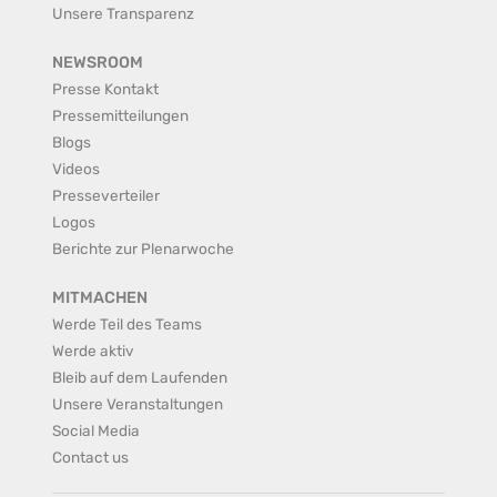
Unsere Transparenz
NEWSROOM
Presse Kontakt
Pressemitteilungen
Blogs
Videos
Presseverteiler
Logos
Berichte zur Plenarwoche
MITMACHEN
Werde Teil des Teams
Werde aktiv
Bleib auf dem Laufenden
Unsere Veranstaltungen
Social Media
Contact us