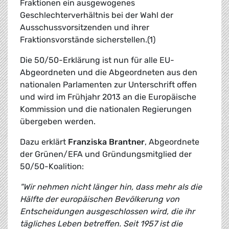
Fraktionen ein ausgewogenes
Geschlechterverhältnis bei der Wahl der
Ausschussvorsitzenden und ihrer
Fraktionsvorstände sicherstellen.(1)
Die 50/50-Erklärung ist nun für alle EU-
Abgeordneten und die Abgeordneten aus den
nationalen Parlamenten zur Unterschrift offen
und wird im Frühjahr 2013 an die Europäische
Kommission und die nationalen Regierungen
übergeben werden.
Dazu erklärt
Franziska Brantner
, Abgeordnete
der Grünen/EFA und Gründungsmitglied der
50/50-Koalition:
"Wir nehmen nicht länger hin, dass mehr als die
Hälfte der europäischen Bevölkerung von
Entscheidungen ausgeschlossen wird, die ihr
tägliches Leben betreffen. Seit 1957 ist die