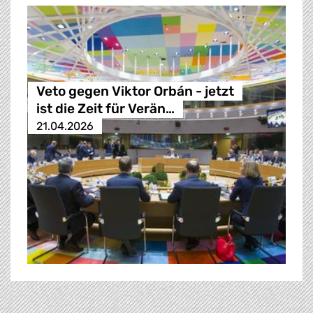
Veto gegen Viktor Orbán - jetzt
ist die Zeit für Verän…
21.04.2026