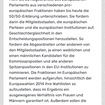
Parlaments aus verschiedenen pro-
europäischen Fraktionen haben bis heute die
50/50-Erklärung unterschrieben. Sie fordern
darin die Mitgliedsstaaten, die europäischen
Parteien und die europäischen Institutionen auf,
Geschlechtergleichheit in den
Entscheidungspositionen herzustellen. So
fordern die Abgeordneten unter anderem von
den Mitgliedsstaaten, je einen weiblichen und
einen männlichen Kandidaten für die
Kommissarsposten und alle anderen
Spitzenpositionen in den EU-Institutionen zu
nominieren. Die Fraktionen im Europäischen
Parlament werden aufgerufen, hinsichtlich der
Europawahlen 2014 ihre Wahllisten so
aufzustellen, dass im Ergebnis ein
ausgewogenes Verhältnis von Frauen und
Männern garantiert ist. Außerdem sollen die