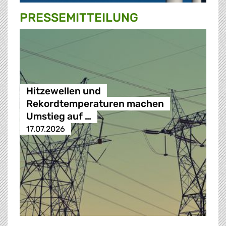
PRESSE­MITTEILUNG
Hitzewellen und
Rekordtemperaturen machen
Umstieg auf …
17.07.2026