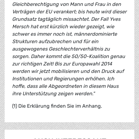
Gleichberechtigung von Mann und Frau in den
Verträgen der EU verankert; bis heute wird dieser
Grundsatz tagtäglich missachtet. Der Fall Yves
Mersch hat erst kürzlich wieder gezeigt, wie
schwer es immer noch ist, männerdominierte
Strukturen aufzubrechen und für ein
ausgewogenes Geschlechterverhältnis zu
sorgen. Daher kommt die 50/50-Koalition genau
zur richtigen Zeit! Bis zur Europawahl 2014
werden wir jetzt mobilisieren und den Druck auf
Institutionen und Regierungen erhöhen. Ich
hoffe, dass alle Abgeordneten in diesem Haus
ihre Unterstützung zeigen werden."
(1) Die Erklärung finden Sie im Anhang.