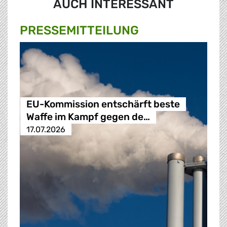
AUCH INTERESSANT
PRESSE­MITTEILUNG
EU-Kommission entschärft beste
Waffe im Kampf gegen de…
17.07.2026