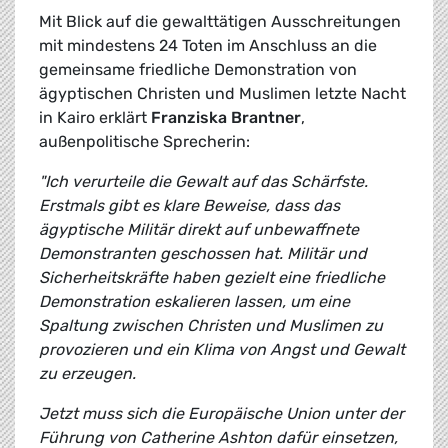
Mit Blick auf die gewalttätigen Ausschreitungen
mit mindestens 24 Toten im Anschluss an die
gemeinsame friedliche Demonstration von
ägyptischen Christen und Muslimen letzte Nacht
in Kairo erklärt
Franziska Brantner
,
außenpolitische Sprecherin:
"Ich verurteile die Gewalt auf das Schärfste.
Erstmals gibt es klare Beweise, dass das
ägyptische Militär direkt auf unbewaffnete
Demonstranten geschossen hat. Militär und
Sicherheitskräfte haben gezielt eine friedliche
Demonstration eskalieren lassen, um eine
Spaltung zwischen Christen und Muslimen zu
provozieren und ein Klima von Angst und Gewalt
zu erzeugen.
Jetzt muss sich die Europäische Union unter der
Führung von Catherine Ashton dafür einsetzen,