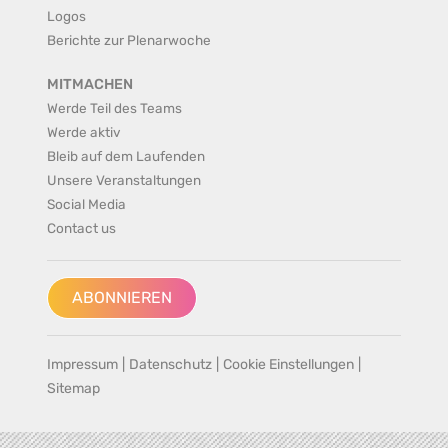
Logos
Berichte zur Plenarwoche
MITMACHEN
Werde Teil des Teams
Werde aktiv
Bleib auf dem Laufenden
Unsere Veranstaltungen
Social Media
Contact us
ABONNIEREN
Impressum
|
Datenschutz
|
Cookie Einstellungen
|
Sitemap