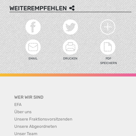
WEITEREMPFEHLEN
EMAIL
DRUCKEN
PDF
SPEICHERN
WER WIR SIND
EFA
Über uns
Unsere Fraktionsvorsitzenden
Unsere Abgeordneten
Unser Team