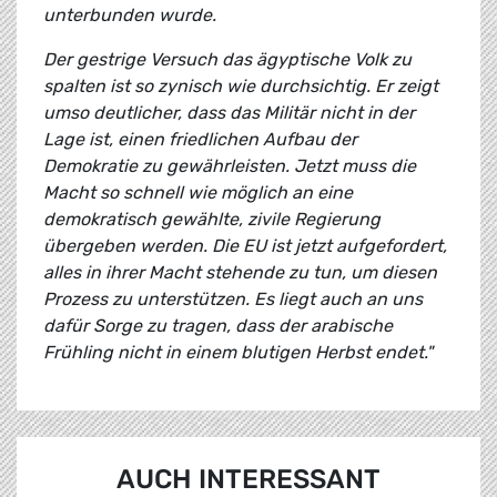
unterbunden wurde.
Der gestrige Versuch das ägyptische Volk zu
spalten ist so zynisch wie durchsichtig. Er zeigt
umso deutlicher, dass das Militär nicht in der
Lage ist, einen friedlichen Aufbau der
Demokratie zu gewährleisten. Jetzt muss die
Macht so schnell wie möglich an eine
demokratisch gewählte, zivile Regierung
übergeben werden. Die EU ist jetzt aufgefordert,
alles in ihrer Macht stehende zu tun, um diesen
Prozess zu unterstützen. Es liegt auch an uns
dafür Sorge zu tragen, dass der arabische
Frühling nicht in einem blutigen Herbst endet."
AUCH INTERESSANT