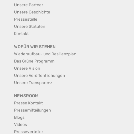
Unsere Partner
Unsere Geschichte
Pressestelle
Unsere Statuten
Kontakt
WOFÜR WIR STEHEN
Wiederaufbau- und Resilienzplan
Das Grüne Programm
Unsere Vision
Unsere Veröffentlichungen
Unsere Transparenz
NEWSROOM
Presse Kontakt
Pressemitteilungen
Blogs
Videos
Presseverteiler