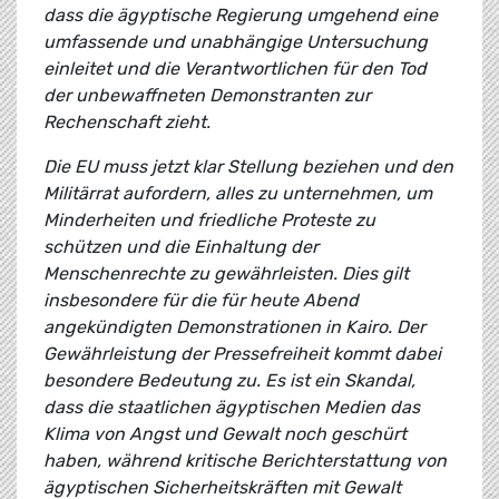
dass die ägyptische Regierung umgehend eine
umfassende und unabhängige Untersuchung
einleitet und die Verantwortlichen für den Tod
der unbewaffneten Demonstranten zur
Rechenschaft zieht.
Die EU muss jetzt klar Stellung beziehen und den
Militärrat aufordern, alles zu unternehmen, um
Minderheiten und friedliche Proteste zu
schützen und die Einhaltung der
Menschenrechte zu gewährleisten. Dies gilt
insbesondere für die für heute Abend
angekündigten Demonstrationen in Kairo. Der
Gewährleistung der Pressefreiheit kommt dabei
besondere Bedeutung zu. Es ist ein Skandal,
dass die staatlichen ägyptischen Medien das
Klima von Angst und Gewalt noch geschürt
haben, während kritische Berichterstattung von
ägyptischen Sicherheitskräften mit Gewalt