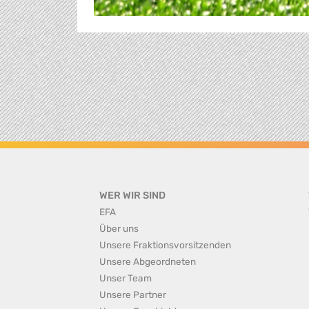
WER WIR SIND
EFA
Über uns
Unsere Fraktionsvorsitzenden
Unsere Abgeordneten
Unser Team
Unsere Partner