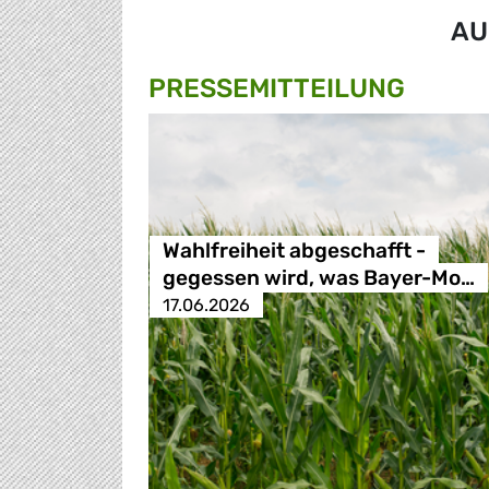
AU
PRESSE­MITTEILUNG
Wahlfreiheit abgeschafft -
gegessen wird, was Bayer-Mo…
17.06.2026