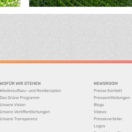
WOFÜR WIR STEHEN
NEWSROOM
Wiederaufbau- und Resilienzplan
Presse Kontakt
Das Grüne Programm
Pressemitteilungen
Unsere Vision
Blogs
Unsere Veröffentlichungen
Videos
Unsere Transparenz
Presseverteiler
Logos