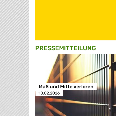
PRESSE­MITTEILUNG
Maß und Mitte verloren
10.02.2026