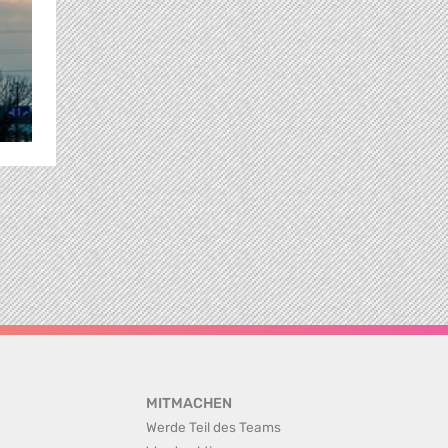
MITMACHEN
Werde Teil des Teams