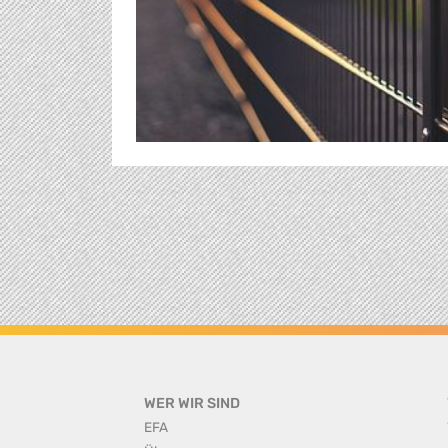
WER WIR SIND
EFA