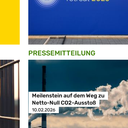
PRESSE­MITTEILUNG
Meilenstein auf dem Weg zu
Netto-Null CO2-Ausstoß
10.02.2026