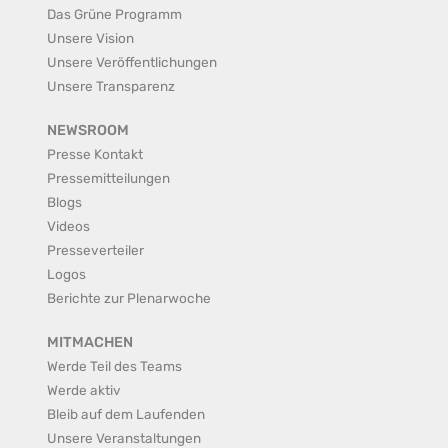
Das Grüne Programm
Unsere Vision
Unsere Veröffentlichungen
Unsere Transparenz
NEWSROOM
Presse Kontakt
Pressemitteilungen
Blogs
Videos
Presseverteiler
Logos
Berichte zur Plenarwoche
MITMACHEN
Werde Teil des Teams
Werde aktiv
Bleib auf dem Laufenden
Unsere Veranstaltungen