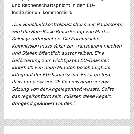
und Rechenschaftspflicht in den EU-
Institutionen, kommentiert:
„Der Haushaltskontrollausschuss des Parlaments
wird die Hau-Ruck-Beförderung von Martin
Selmayr untersuchen. Die Europäische
Kommission muss Vakanzen transparent machen
und Stellen öffentlich ausschreiben. Eine
Beförderung zum wichtigsten EU-Beamten
innerhalb von neun Minuten beschädigt die
Integrität der EU-Kommission. Es ist grotesk,
dass nur einer von 28 Kommissaren vor der
Sitzung von der Angelegenheit wusste. Sollte
das regelkonform sein, müssen diese Regeln
dringend geändert werden.”