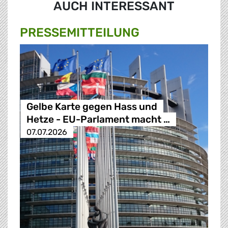
AUCH INTERESSANT
PRESSE­MITTEILUNG
Gelbe Karte gegen Hass und
Hetze - EU-Parlament macht …
07.07.2026