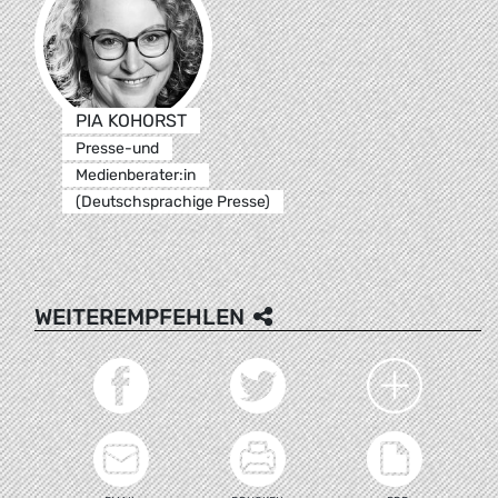
PIA KOHORST
Presse-und
Medienberater:in
(Deutschsprachige Presse)
WEITEREMPFEHLEN