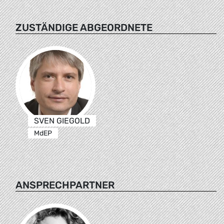
ZUSTÄNDIGE ABGEORDNETE
SVEN GIEGOLD
MdEP
ANSPRECHPARTNER