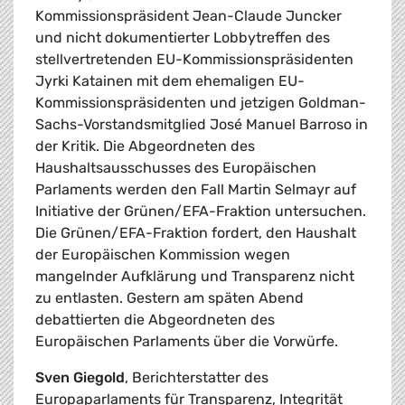
Kommissionspräsident Jean-Claude Juncker
und nicht dokumentierter Lobbytreffen des
stellvertretenden EU-Kommissionspräsidenten
Jyrki Katainen mit dem ehemaligen EU-
Kommissionspräsidenten und jetzigen Goldman-
Sachs-Vorstandsmitglied José Manuel Barroso in
der Kritik. Die Abgeordneten des
Haushaltsausschusses des Europäischen
Parlaments werden den Fall Martin Selmayr auf
Initiative der Grünen/EFA-Fraktion untersuchen.
Die Grünen/EFA-Fraktion fordert, den Haushalt
der Europäischen Kommission wegen
mangelnder Aufklärung und Transparenz nicht
zu entlasten. Gestern am späten Abend
debattierten die Abgeordneten des
Europäischen Parlaments über die Vorwürfe.
Sven Giegold
, Berichterstatter des
Europaparlaments für Transparenz, Integrität