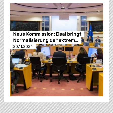
Neue Kommission: Deal bringt
Normalisierung der extrem…
20.11.2024