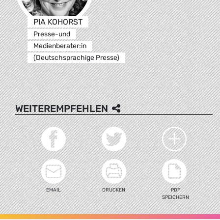
PIA KOHORST
Presse-und
Medienberater:in
(Deutschsprachige Presse)
WEITEREMPFEHLEN
EMAIL
DRUCKEN
PDF
SPEICHERN