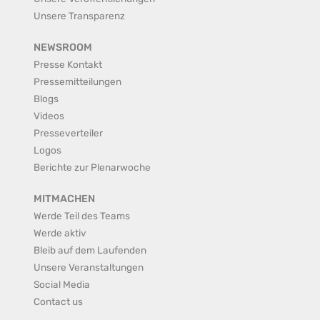
Unsere Transparenz
NEWSROOM
Presse Kontakt
Pressemitteilungen
Blogs
Videos
Presseverteiler
Logos
Berichte zur Plenarwoche
MITMACHEN
Werde Teil des Teams
Werde aktiv
Bleib auf dem Laufenden
Unsere Veranstaltungen
Social Media
Contact us