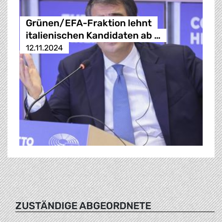
Grünen/EFA-Fraktion lehnt
italienischen Kandidaten ab …
12.11.2024
ZUSTÄNDIGE ABGEORDNETE