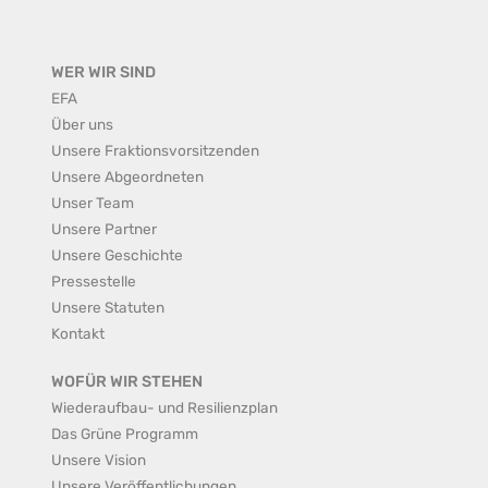
WER WIR SIND
EFA
Über uns
Unsere Fraktionsvorsitzenden
Unsere Abgeordneten
Unser Team
Unsere Partner
Unsere Geschichte
Pressestelle
Unsere Statuten
Kontakt
WOFÜR WIR STEHEN
Wiederaufbau- und Resilienzplan
Das Grüne Programm
Unsere Vision
Unsere Veröffentlichungen