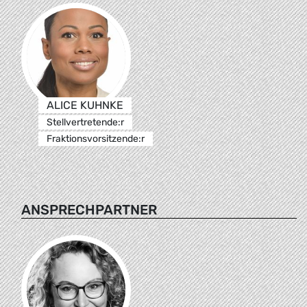
ALICE KUHNKE
Stellvertretende:r
Fraktionsvorsitzende:r
ANSPRECHPARTNER