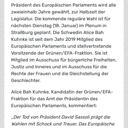
Präsident des Europäischen Parlaments wird alle
zweieinhalb Jahre gewählt, zur Halbzeit der
Legislatur. Die kommende reguläre Wahl ist für
nächsten Dienstag (18. Januar) im Plenum in
Straßburg geplant. Die Schwedin Alice Bah
Kuhnke ist seit dem Jahr 2019 Mitglied des
Europäischen Parlaments und stellvertretende
Vorsitzende der Grünen/EFA-Fraktion. Sie ist
Mitglied im Ausschuss für bürgerliche Freiheiten,
Justiz und Inneres und im Ausschuss für die
Rechte der Frauen und die Gleichstellung der
Geschlechter.
Alice Bah Kuhnke, Kandidatin der Grünen/EFA-
Fraktion für das Amt der Präsidentin des
Europäischen Parlaments, kommentiert:
„Der Tod von Präsident David Sassoli prägt die
Wahlen mit Schock und Trauer. Das Europäische