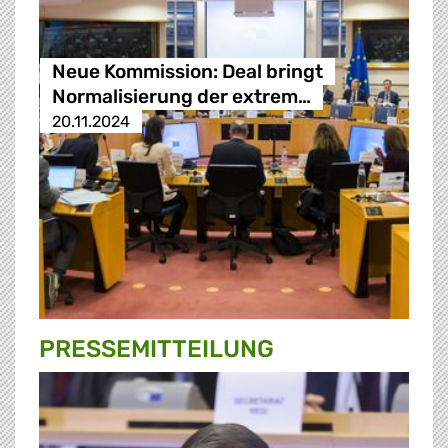
Neue Kommission: Deal bringt
Normalisierung der extrem…
20.11.2024
PRESSE­MITTEILUNG