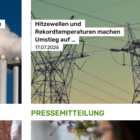
e
Hitzewellen und
Rekordtemperaturen machen
Umstieg auf …
17.07.2026
PRESSE­MITTEILUNG