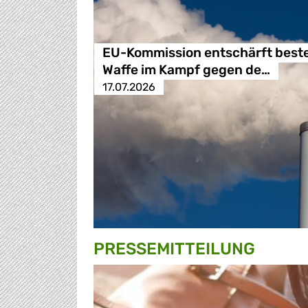
EU-Kommission entschärft best
Waffe im Kampf gegen de…
17.07.2026
PRESSE­MITTEILUNG