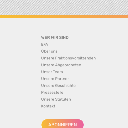
WER WIR SIND
EFA
Über uns
Unsere Fraktionsvorsitzenden
Unsere Abgeordneten
Unser Team
Unsere Partner
Unsere Geschichte
Pressestelle
Unsere Statuten
Kontakt
ABONNIEREN