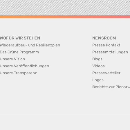
WOFÜR WIR STEHEN
NEWSROOM
Wiederaufbau- und Resilienzplan
Presse Kontakt
Das Grüne Programm
Pressemitteilungen
Unsere Vision
Blogs
Unsere Veröffentlichungen
Videos
Unsere Transparenz
Presseverteiler
Logos
Berichte zur Plena