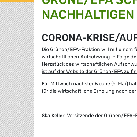
NACHHALTIGEN
CORONA-KRISE/AU
Die Grünen/EFA-Fraktion will mit einem f
wirtschaftlichen Aufschwung in Folge der
Herzstück des wirtschaftlichen Aufschwun
ist auf der Website der Grünen/EFA zu fi
Für Mittwoch nächster Woche (6. Mai) hat
für die wirtschaftliche Erholung nach de
Ska Keller
, Vorsitzende der Grünen/EFA-