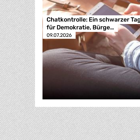
Chatkontrolle: Ein schwarzer Ta
für Demokratie, Bürge…
09.07.2026