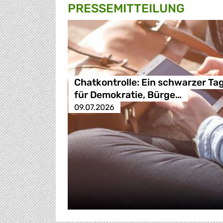
PRESSE­MITTEILUNG
Chatkontrolle: Ein schwarzer Ta
für Demokratie, Bürge…
09.07.2026