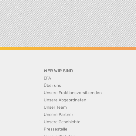
WER WIR SIND
EFA
Über uns
Unsere Fraktionsvorsitzenden
Unsere Abgeordneten
Unser Team
Unsere Partner
Unsere Geschichte
Pressestelle