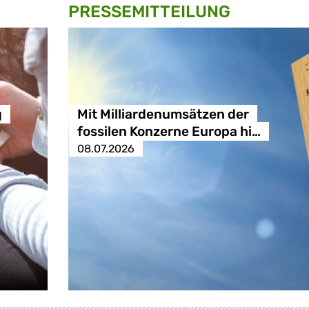
PRESSE­MITTEILUNG
g
Mit Milliardenumsätzen der
fossilen Konzerne Europa hi…
08.07.2026