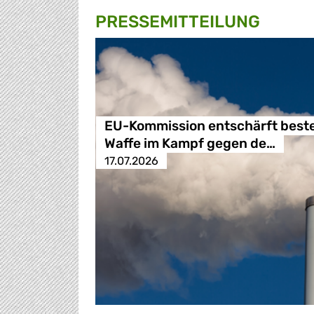
PRESSE­MITTEILUNG
EU-Kommission entschärft best
Waffe im Kampf gegen de…
17.07.2026