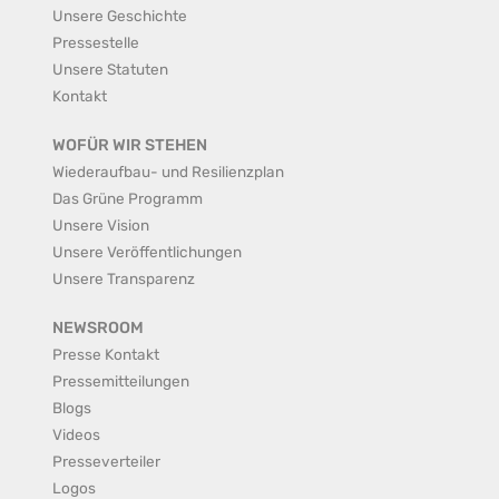
Unsere Geschichte
Pressestelle
Unsere Statuten
Kontakt
WOFÜR WIR STEHEN
Wiederaufbau- und Resilienzplan
Das Grüne Programm
Unsere Vision
Unsere Veröffentlichungen
Unsere Transparenz
NEWSROOM
Presse Kontakt
Pressemitteilungen
Blogs
Videos
Presseverteiler
Logos