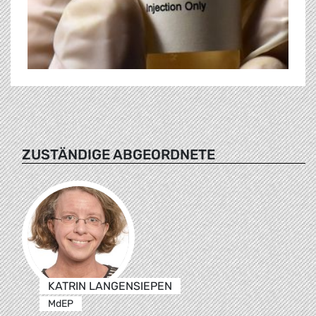
ZUSTÄNDIGE ABGEORDNETE
KATRIN LANGENSIEPEN
MdEP