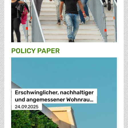
POLICY PAPER
Erschwinglicher, nachhaltiger
und angemessener Wohnrau…
24.09.2025