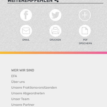
WEITEREMPFEHLEN
EMAIL
DRUCKEN
PDF
SPEICHERN
WER WIR SIND
EFA
Über uns
Unsere Fraktionsvorsitzenden
Unsere Abgeordneten
Unser Team
Unsere Partner