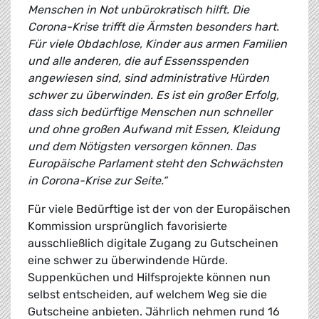
Menschen in Not unbürokratisch hilft. Die
Corona-Krise trifft die Ärmsten besonders hart.
Für viele Obdachlose, Kinder aus armen Familien
und alle anderen, die auf Essensspenden
angewiesen sind, sind administrative Hürden
schwer zu überwinden. Es ist ein großer Erfolg,
dass sich bedürftige Menschen nun schneller
und ohne großen Aufwand mit Essen, Kleidung
und dem Nötigsten versorgen können. Das
Europäische Parlament steht den Schwächsten
in Corona-Krise zur Seite.“
Für viele Bedürftige ist der von der Europäischen
Kommission ursprünglich favorisierte
ausschließlich digitale Zugang zu Gutscheinen
eine schwer zu überwindende Hürde.
Suppenküchen und Hilfsprojekte können nun
selbst entscheiden, auf welchem Weg sie die
Gutscheine anbieten. Jährlich nehmen rund 16