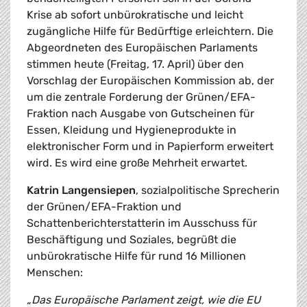
Krise ab sofort unbürokratische und leicht
zugängliche Hilfe für Bedürftige erleichtern. Die
Abgeordneten des Europäischen Parlaments
stimmen heute (Freitag, 17. April) über den
Vorschlag der Europäischen Kommission ab, der
um die zentrale Forderung der Grünen/EFA-
Fraktion nach Ausgabe von Gutscheinen für
Essen, Kleidung und Hygieneprodukte in
elektronischer Form und in Papierform erweitert
wird. Es wird eine große Mehrheit erwartet.
Katrin Langensiepen
, sozialpolitische Sprecherin
der Grünen/EFA-Fraktion und
Schattenberichterstatterin im Ausschuss für
Beschäftigung und Soziales, begrüßt die
unbürokratische Hilfe für rund 16 Millionen
Menschen:
„Das Europäische Parlament zeigt, wie die EU