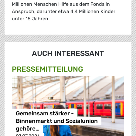
Millionen Menschen Hilfe aus dem Fonds in
Anspruch, darunter etwa 4,4 Millionen Kinder
unter 15 Jahren.
AUCH INTERESSANT
PRESSE­MITTEILUNG
Gemeinsam stärker -
Binnenmarkt und Sozialunion
gehöre…