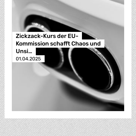
Zickzack-Kurs der EU-
Kommission schafft Chaos und
Unsi…
01.04.2025