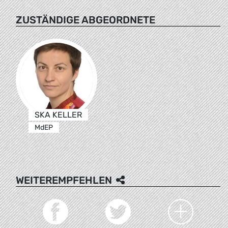
ZUSTÄNDIGE ABGEORDNETE
SKA KELLER
MdEP
WEITEREMPFEHLEN