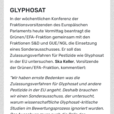
GLYPHOSAT
In der wöchentlichen Konferenz der
Fraktionsvorsitzenden des Europäischen
Parlaments heute Vormittag beantragt die
Grünen/EFA-Fraktion gemeinsam mit den
Fraktionen S&D und GUE/NGL die Einsetzung
eines Sonderausschusses. Er soll das
Zulassungsverfahren für Pestizide wie Glyphosat
in der EU untersuchen.
Ska Keller
, Vorsitzende
der Grünen/EFA-Fraktion, kommentiert:
"Wir haben ernste Bedenken was die
Zulassungsverfahren für Glyphosat und andere
Pestizide in der EU angeht. Deshalb brauchen
wir einen Sonderausschuss, der untersucht,
warum wissenschaftliche Glyphosat-kritische
Studien im Bewertungsprozess ignoriert wurden.