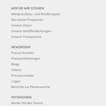
WOFÜR WIR STEHEN
Wiederaufbau- und Resilienzplan
Das Grüne Programm
Unsere Vision
Unsere Veröffentlichungen
Unsere Transparenz
NEWSROOM
Presse Kontakt
Pressemitteilungen
Blogs
Videos
Presseverteiler
Logos
Berichte zur Plenarwoche
MITMACHEN
Werde Teil des Teams