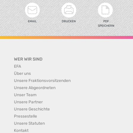
EMAIL
DRUCKEN
PDF
SPEICHERN
WER WIR SIND
EFA
Über uns
Unsere Fraktionsvorsitzenden
Unsere Abgeordneten
Unser Team
Unsere Partner
Unsere Geschichte
Pressestelle
Unsere Statuten
Kontakt