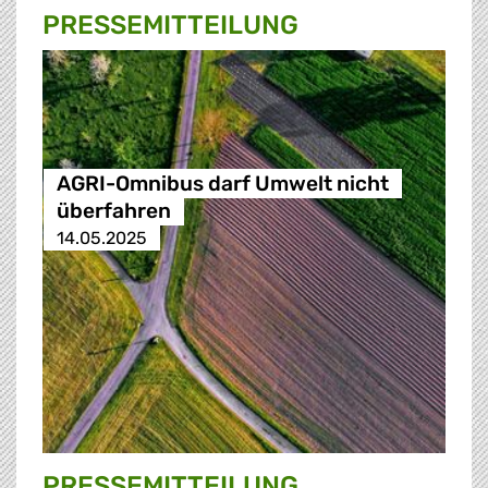
PRESSE­MITTEILUNG
AGRI-Omnibus darf Umwelt nicht
überfahren
14.05.2025
PRESSE­MITTEILUNG