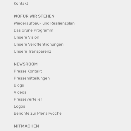
Kontakt
WOFÜR WIR STEHEN
Wiederaufbau- und Resilienzplan
Das Grüne Programm
Unsere Vision
Unsere Veröffentlichungen
Unsere Transparenz
NEWSROOM
Presse Kontakt
Pressemitteilungen
Blogs
Videos
Presseverteiler
Logos
Berichte zur Plenarwoche
MITMACHEN