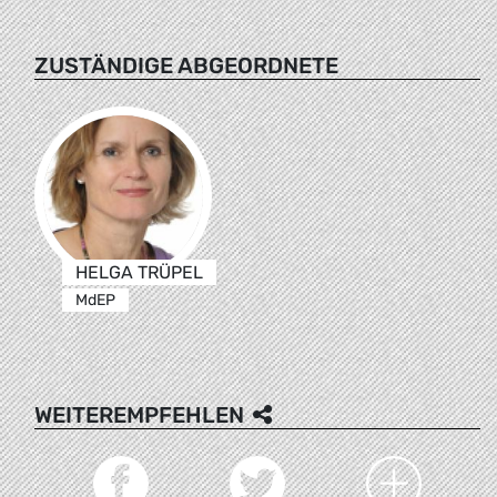
ZUSTÄNDIGE ABGEORDNETE
HELGA TRÜPEL
MdEP
WEITEREMPFEHLEN