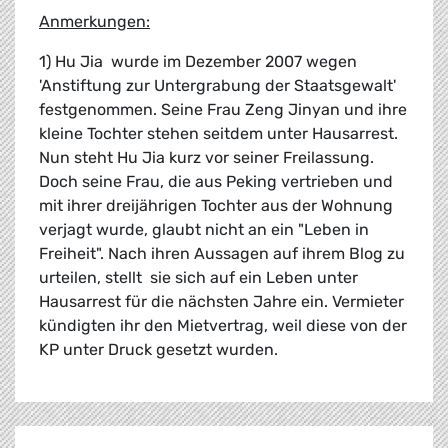
Anmerkungen:
1) Hu Jia wurde im Dezember 2007 wegen
'Anstiftung zur Untergrabung der Staatsgewalt'
festgenommen. Seine Frau Zeng Jinyan und ihre
kleine Tochter stehen seitdem unter Hausarrest.
Nun steht Hu Jia kurz vor seiner Freilassung.
Doch seine Frau, die aus Peking vertrieben und
mit ihrer dreijährigen Tochter aus der Wohnung
verjagt wurde, glaubt nicht an ein "Leben in
Freiheit". Nach ihren Aussagen auf ihrem Blog zu
urteilen, stellt sie sich auf ein Leben unter
Hausarrest für die nächsten Jahre ein. Vermieter
kündigten ihr den Mietvertrag, weil diese von der
KP unter Druck gesetzt wurden.