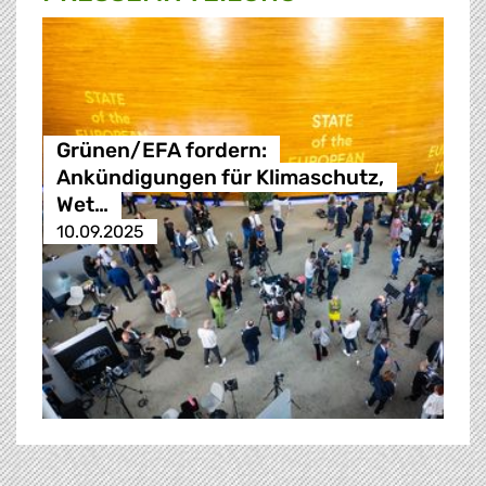
Grünen/EFA fordern:
Ankündigungen für Klimaschutz,
Wet…
10.09.2025