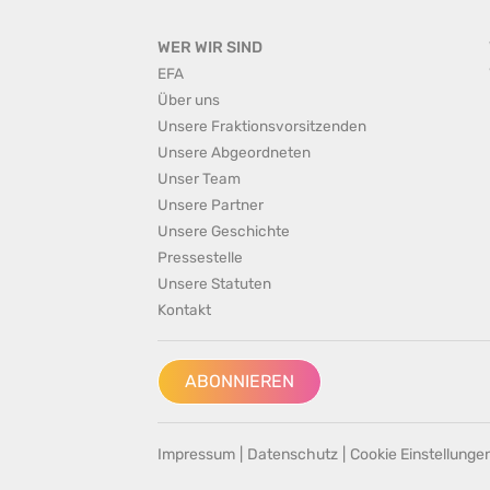
WER WIR SIND
EFA
Über uns
Unsere Fraktionsvorsitzenden
Unsere Abgeordneten
Unser Team
Unsere Partner
Unsere Geschichte
Pressestelle
Unsere Statuten
Kontakt
ABONNIEREN
Impressum
|
Datenschutz
|
Cookie Einstellunge