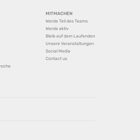
MITMACHEN
Werde Teil des Teams
Werde aktiv
Bleib auf dem Laufenden
Unsere Veranstaltungen
Social Media
Contact us
rwoche