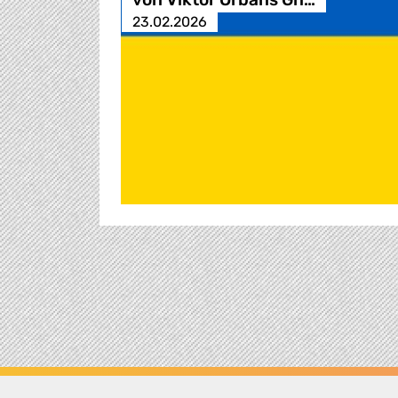
23.02.2026