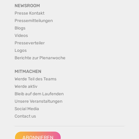
NEWSROOM
Presse Kontakt
Pressemitteilungen
Blogs
Videos
Presseverteiler
Logos
Berichte zur Plenarwoche
MITMACHEN
Werde Teil des Teams
Werde aktiv
Bleib auf dem Laufenden
Unsere Veranstaltungen
Social Media
Contact us
ABONNIEREN