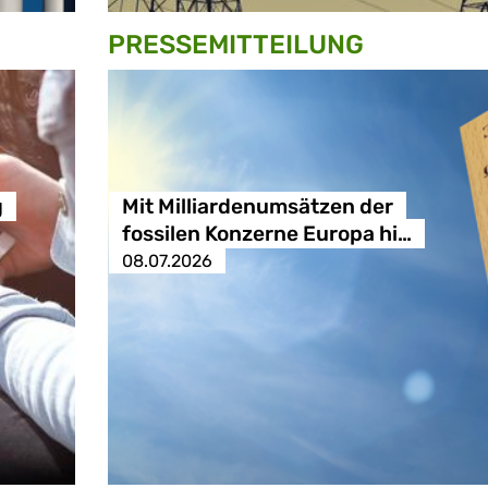
PRESSE­MITTEILUNG
g
Mit Milliardenumsätzen der
fossilen Konzerne Europa hi…
08.07.2026