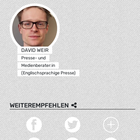
DAVID WEIR
Presse- und
Medienberater:in
(Englischsprachige Presse)
WEITEREMPFEHLEN