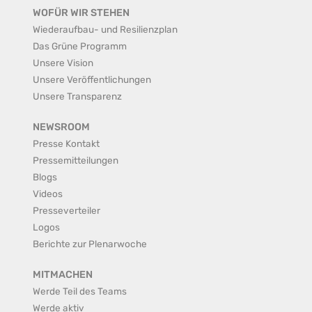
WOFÜR WIR STEHEN
Wiederaufbau- und Resilienzplan
Das Grüne Programm
Unsere Vision
Unsere Veröffentlichungen
Unsere Transparenz
NEWSROOM
Presse Kontakt
Pressemitteilungen
Blogs
Videos
Presseverteiler
Logos
Berichte zur Plenarwoche
MITMACHEN
Werde Teil des Teams
Werde aktiv