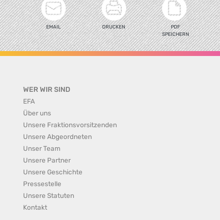
EMAIL
DRUCKEN
PDF
SPEICHERN
WER WIR SIND
EFA
Über uns
Unsere Fraktionsvorsitzenden
Unsere Abgeordneten
Unser Team
Unsere Partner
Unsere Geschichte
Pressestelle
Unsere Statuten
Kontakt