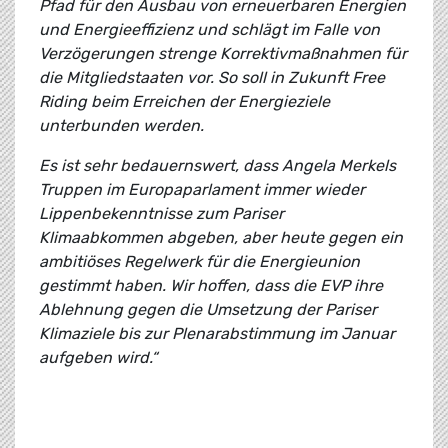
Pfad für den Ausbau von erneuerbaren Energien
und Energieeffizienz und schlägt im Falle von
Verzögerungen strenge Korrektivmaßnahmen für
die Mitgliedstaaten vor. So soll in Zukunft Free
Riding beim Erreichen der Energieziele
unterbunden werden.
Es ist sehr bedauernswert, dass Angela Merkels
Truppen im Europaparlament immer wieder
Lippenbekenntnisse zum Pariser
Klimaabkommen abgeben, aber heute gegen ein
ambitiöses Regelwerk für die Energieunion
gestimmt haben. Wir hoffen, dass die EVP ihre
Ablehnung gegen die Umsetzung der Pariser
Klimaziele bis zur Plenarabstimmung im Januar
aufgeben wird.“