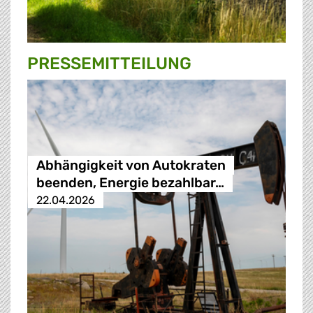
PRESSE­MITTEILUNG
Abhängigkeit von Autokraten
beenden, Energie bezahlbar…
22.04.2026