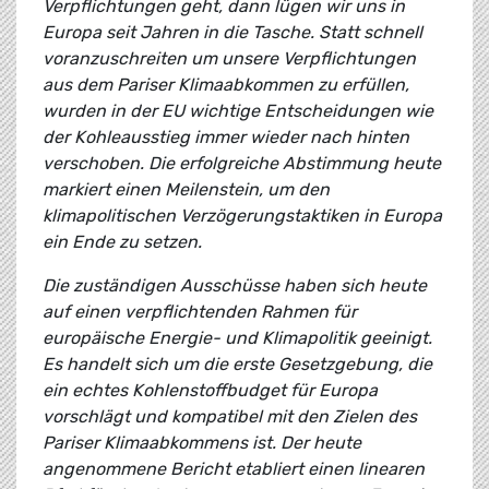
Verpflichtungen geht, dann lügen wir uns in
Europa seit Jahren in die Tasche. Statt schnell
voranzuschreiten um unsere Verpflichtungen
aus dem Pariser Klimaabkommen zu erfüllen,
wurden in der EU wichtige Entscheidungen wie
der Kohleausstieg immer wieder nach hinten
verschoben. Die erfolgreiche Abstimmung heute
markiert einen Meilenstein, um den
klimapolitischen Verzögerungstaktiken in Europa
ein Ende zu setzen.
Die zuständigen Ausschüsse haben sich heute
auf einen verpflichtenden Rahmen für
europäische Energie- und Klimapolitik geeinigt.
Es handelt sich um die erste Gesetzgebung, die
ein echtes Kohlenstoffbudget für Europa
vorschlägt und kompatibel mit den Zielen des
Pariser Klimaabkommens ist. Der heute
angenommene Bericht etabliert einen linearen