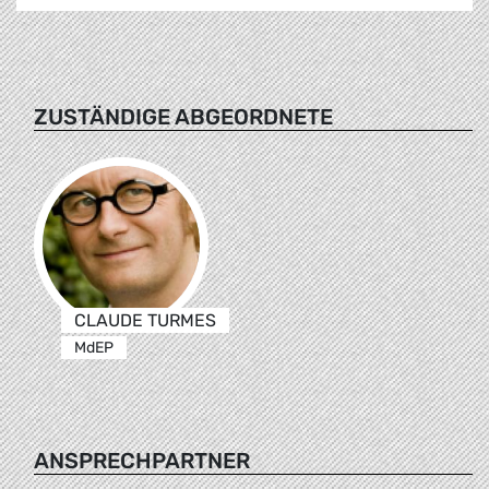
ZUSTÄNDIGE ABGEORDNETE
CLAUDE TURMES
MdEP
ANSPRECHPARTNER