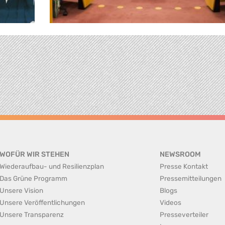
WOFÜR WIR STEHEN
NEWSROOM
Wiederaufbau- und Resilienzplan
Presse Kontakt
Das Grüne Programm
Pressemitteilungen
Unsere Vision
Blogs
Unsere Veröffentlichungen
Videos
Unsere Transparenz
Presseverteiler