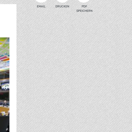
EMAIL
DRUCKEN
PDF
SPEICHERN