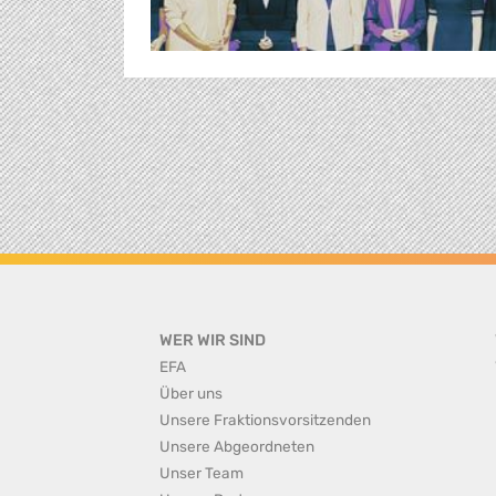
WER WIR SIND
EFA
Über uns
Unsere Fraktionsvorsitzenden
Unsere Abgeordneten
Unser Team