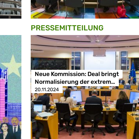
PRESSE­MITTEILUNG
Neue Kommission: Deal bringt
Normalisierung der extrem…
20.11.2024