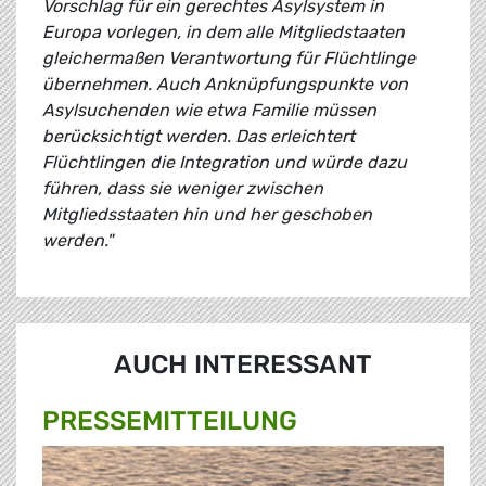
Vorschlag für ein gerechtes Asylsystem in
Europa vorlegen, in dem alle Mitgliedstaaten
gleichermaßen Verantwortung für Flüchtlinge
übernehmen. Auch Anknüpfungspunkte von
Asylsuchenden wie etwa Familie müssen
berücksichtigt werden. Das erleichtert
Flüchtlingen die Integration und würde dazu
führen, dass sie weniger zwischen
Mitgliedsstaaten hin und her geschoben
werden."
AUCH INTERESSANT
PRESSE­MITTEILUNG