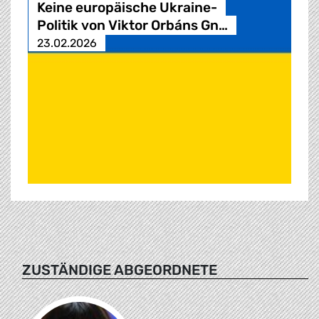
Keine europäische Ukraine-
Politik von Viktor Orbáns Gn…
23.02.2026
ZUSTÄNDIGE ABGEORDNETE