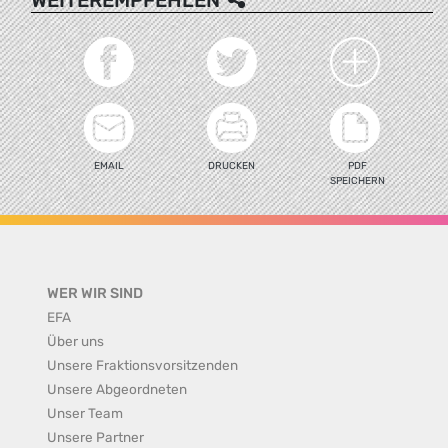
EMAIL
DRUCKEN
PDF
SPEICHERN
WER WIR SIND
EFA
Über uns
Unsere Fraktionsvorsitzenden
Unsere Abgeordneten
Unser Team
Unsere Partner