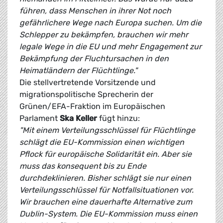
führen, dass Menschen in ihrer Not noch
gefährlichere Wege nach Europa suchen. Um die
Schlepper zu bekämpfen, brauchen wir mehr
legale Wege in die EU und mehr Engagement zur
Bekämpfung der Fluchtursachen in den
Heimatländern der Flüchtlinge."
Die stellvertretende Vorsitzende und
migrationspolitische Sprecherin der
Grünen/EFA-Fraktion im Europäischen
Parlament
Ska Keller
fügt hinzu:
"Mit einem Verteilungsschlüssel für Flüchtlinge
schlägt die EU-Kommission einen wichtigen
Pflock für europäische Solidarität ein. Aber sie
muss das konsequent bis zu Ende
durchdeklinieren. Bisher schlägt sie nur einen
Verteilungsschlüssel für Notfallsituationen vor.
Wir brauchen eine dauerhafte Alternative zum
Dublin-System. Die EU-Kommission muss einen