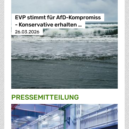
EVP stimmt für AfD-Kompromiss
- Konservative erhalten …
26.03.2026
PRESSE­MITTEILUNG