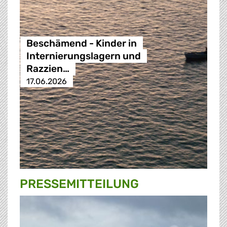
Beschämend - Kinder in
Internierungslagern und
Razzien…
17.06.2026
PRESSE­MITTEILUNG