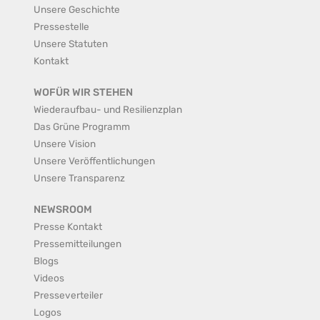
Unsere Geschichte
Pressestelle
Unsere Statuten
Kontakt
WOFÜR WIR STEHEN
Wiederaufbau- und Resilienzplan
Das Grüne Programm
Unsere Vision
Unsere Veröffentlichungen
Unsere Transparenz
NEWSROOM
Presse Kontakt
Pressemitteilungen
Blogs
Videos
Presseverteiler
Logos