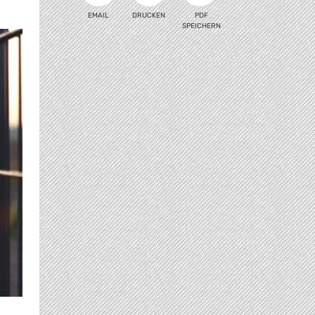
EMAIL
DRUCKEN
PDF
SPEICHERN