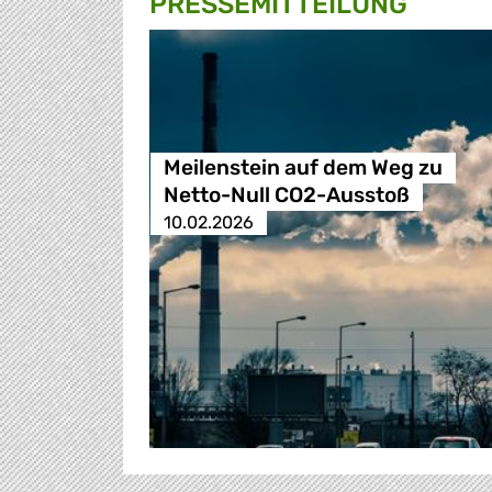
PRESSE­MITTEILUNG
Meilenstein auf dem Weg zu
Netto-Null CO2-Ausstoß
10.02.2026