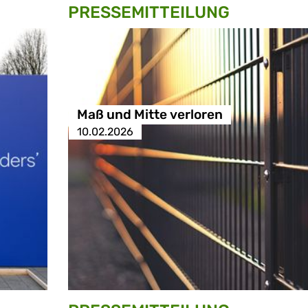
PRESSE­MITTEILUNG
Maß und Mitte verloren
10.02.2026