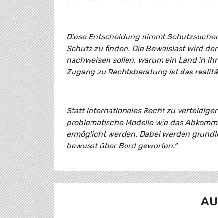
Diese Entscheidung nimmt Schutzsuchen
Schutz zu finden. Die Beweislast wird de
nachweisen sollen, warum ein Land in ihre
Zugang zu Rechtsberatung ist das realitä
Statt internationales Recht zu verteidig
problematische Modelle wie das Abkomme
ermöglicht werden. Dabei werden grund
bewusst über Bord geworfen.“
AU