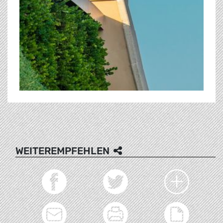
WEITEREMPFEHLEN