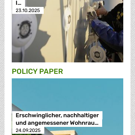
I…
23.10.2025
POLICY PAPER
Erschwinglicher, nachhaltiger
und angemessener Wohnrau…
24.09.2025