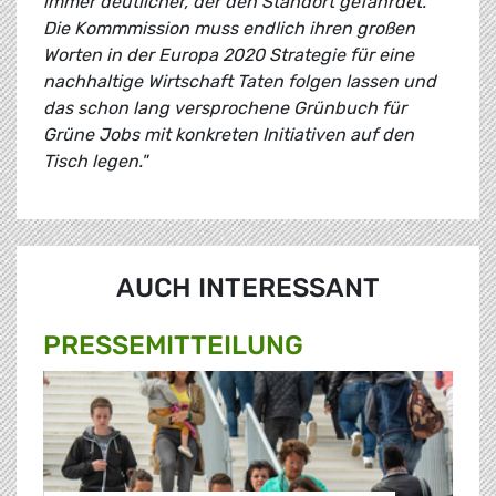
immer deutlicher, der den Standort gefährdet.
Die Kommmission muss endlich ihren großen
Worten in der Europa 2020 Strategie für eine
nachhaltige Wirtschaft Taten folgen lassen und
das schon lang versprochene Grünbuch für
Grüne Jobs mit konkreten Initiativen auf den
Tisch legen."
AUCH INTERESSANT
PRESSE­MITTEILUNG