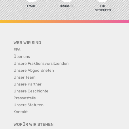
EMAIL
DRUCKEN
PDF
SPEICHERN
WER WIR SIND
EFA
Über uns
Unsere Fraktionsvorsitzenden
Unsere Abgeordneten
Unser Team
Unsere Partner
Unsere Geschichte
Pressestelle
Unsere Statuten
Kontakt
WOFÜR WIR STEHEN