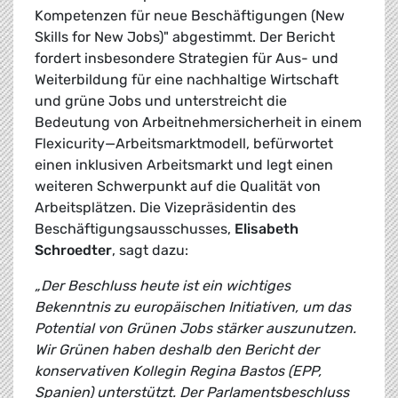
Kompetenzen für neue Beschäftigungen (New
Skills for New Jobs)" abgestimmt. Der Bericht
fordert insbesondere Strategien für Aus- und
Weiterbildung für eine nachhaltige Wirtschaft
und grüne Jobs und unterstreicht die
Bedeutung von Arbeitnehmersicherheit in einem
Flexicurity—Arbeitsmarktmodell, befürwortet
einen inklusiven Arbeitsmarkt und legt einen
weiteren Schwerpunkt auf die Qualität von
Arbeitsplätzen. Die Vizepräsidentin des
Beschäftigungsausschusses,
Elisabeth
Schroedter
, sagt dazu:
„Der Beschluss heute ist ein wichtiges
Bekenntnis zu europäischen Initiativen, um das
Potential von Grünen Jobs stärker auszunutzen.
Wir Grünen haben deshalb den Bericht der
konservativen Kollegin Regina Bastos (EPP,
Spanien) unterstützt. Der Parlamentsbeschluss