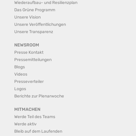
Wiederaufbau- und Resilienzplan
Das Grüne Programm
Unsere Vision
Unsere Veröffentlichungen
Unsere Transparenz
NEWSROOM
Presse Kontakt
Pressemitteilungen
Blogs
Videos
Presseverteiler
Logos
Berichte zur Plenarwoche
MITMACHEN
Werde Teil des Teams
Werde aktiv
Bleib auf dem Laufenden