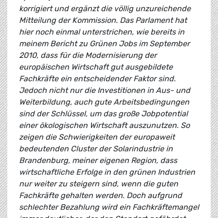
korrigiert und ergänzt die völlig unzureichende
Mitteilung der Kommission. Das Parlament hat
hier noch einmal unterstrichen, wie bereits in
meinem Bericht zu Grünen Jobs im September
2010, dass für die Modernisierung der
europäischen Wirtschaft gut ausgebildete
Fachkräfte ein entscheidender Faktor sind.
Jedoch nicht nur die Investitionen in Aus- und
Weiterbildung, auch gute Arbeitsbedingungen
sind der Schlüssel, um das große Jobpotential
einer ökologischen Wirtschaft auszunutzen. So
zeigen die Schwierigkeiten der europaweit
bedeutenden Cluster der Solarindustrie in
Brandenburg, meiner eigenen Region, dass
wirtschaftliche Erfolge in den grünen Industrien
nur weiter zu steigern sind, wenn die guten
Fachkräfte gehalten werden. Doch aufgrund
schlechter Bezahlung wird ein Fachkräftemangel