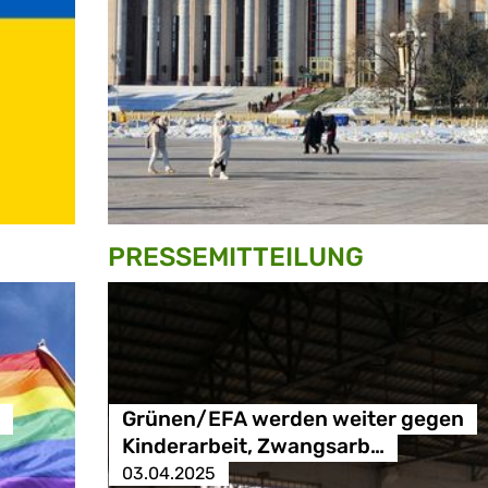
PRESSE­MITTEILUNG
Grünen/EFA werden weiter gegen
Kinderarbeit, Zwangsarb…
03.04.2025