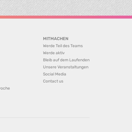
MITMACHEN
Werde Teil des Teams
Werde aktiv
Bleib auf dem Laufenden
Unsere Veranstaltungen
Social Media
Contact us
rwoche