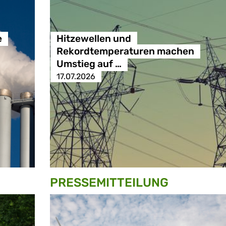
e
Hitzewellen und
Rekordtemperaturen machen
Umstieg auf …
17.07.2026
PRESSE­MITTEILUNG