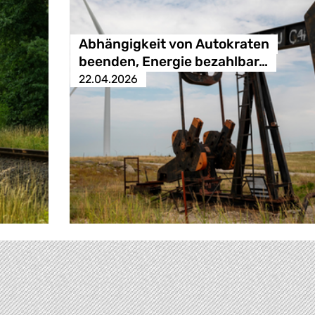
Abhängigkeit von Autokraten
beenden, Energie bezahlbar…
22.04.2026