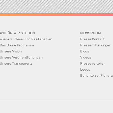
WOFÜR WIR STEHEN
NEWSROOM
Wiederaufbau- und Resilienzplan
Presse Kontakt
Das Grüne Programm
Pressemitteilungen
Unsere Vision
Blogs
Unsere Veröffentlichungen
Videos
Unsere Transparenz
Presseverteiler
Logos
Berichte zur Plena