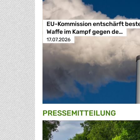
EU-Kommission entschärft best
Waffe im Kampf gegen de…
17.07.2026
PRESSE­MITTEILUNG