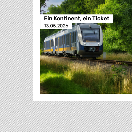
Ein Kontinent, ein Ticket
13.05.2026