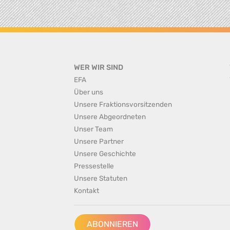
WER WIR SIND
EFA
Über uns
Unsere Fraktionsvorsitzenden
Unsere Abgeordneten
Unser Team
Unsere Partner
Unsere Geschichte
Pressestelle
Unsere Statuten
Kontakt
ABONNIEREN