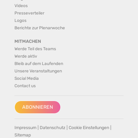
Videos
Presseverteiler
Logos
Berichte zur Plenarwoche
MITMACHEN
Werde Teil des Teams
Werde aktiv
Bleib auf dem Laufenden
Unsere Veranstaltungen
Social Media
Contact us
ABONNIEREN
Impressum
|
Datenschutz
|
Cookie Einstellungen
|
Sitemap