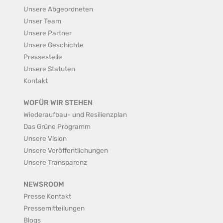
Unsere Abgeordneten
Unser Team
Unsere Partner
Unsere Geschichte
Pressestelle
Unsere Statuten
Kontakt
WOFÜR WIR STEHEN
Wiederaufbau- und Resilienzplan
Das Grüne Programm
Unsere Vision
Unsere Veröffentlichungen
Unsere Transparenz
NEWSROOM
Presse Kontakt
Pressemitteilungen
Blogs