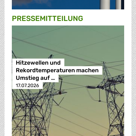
PRESSE­MITTEILUNG
Hitzewellen und
Rekordtemperaturen machen
Umstieg auf …
17.07.2026