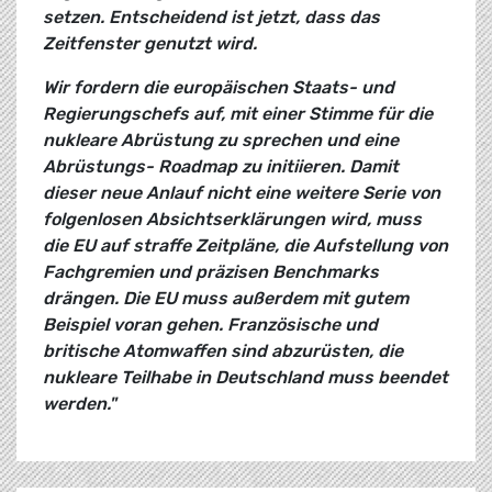
setzen. Entscheidend ist jetzt, dass das
Zeitfenster genutzt wird.
Wir fordern die europäischen Staats- und
Regierungschefs auf, mit einer Stimme für die
nukleare Abrüstung zu sprechen und eine
Abrüstungs- Roadmap zu initiieren. Damit
dieser neue Anlauf nicht eine weitere Serie von
folgenlosen Absichtserklärungen wird, muss
die EU auf straffe Zeitpläne, die Aufstellung von
Fachgremien und präzisen Benchmarks
drängen. Die EU muss außerdem mit gutem
Beispiel voran gehen. Französische und
britische Atomwaffen sind abzurüsten, die
nukleare Teilhabe in Deutschland muss beendet
werden."