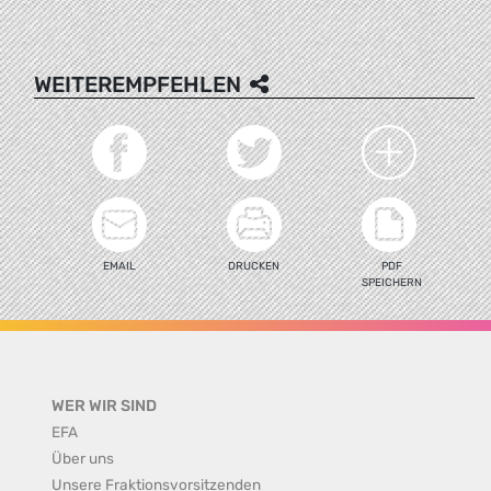
WEITEREMPFEHLEN
EMAIL
DRUCKEN
PDF
SPEICHERN
WER WIR SIND
EFA
Über uns
Unsere Fraktionsvorsitzenden