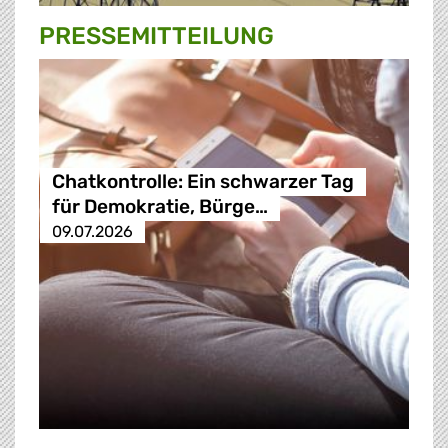
PRESSE­MITTEILUNG
Chatkontrolle: Ein schwarzer Tag
für Demokratie, Bürge…
09.07.2026