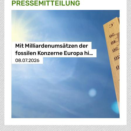
PRESSE­MITTEILUNG
Mit Milliardenumsätzen der
fossilen Konzerne Europa hi…
08.07.2026