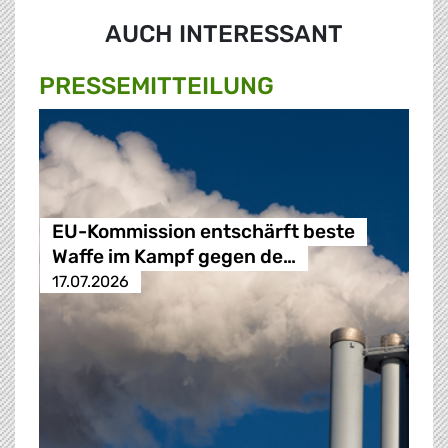
AUCH INTERESSANT
PRESSE­MITTEILUNG
EU-Kommission entschärft beste
Waffe im Kampf gegen de…
17.07.2026