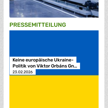
PRESSE­MITTEILUNG
Keine europäische Ukraine-
Politik von Viktor Orbáns Gn…
23.02.2026