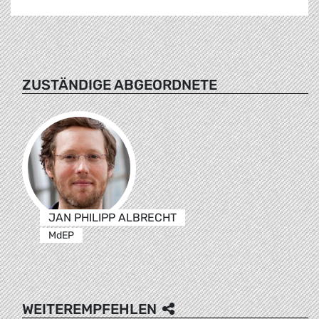
ZUSTÄNDIGE ABGEORDNETE
JAN PHILIPP ALBRECHT
MdEP
WEITEREMPFEHLEN