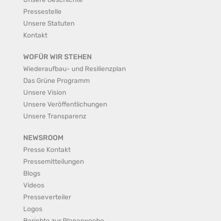
Pressestelle
Unsere Statuten
Kontakt
WOFÜR WIR STEHEN
Wiederaufbau- und Resilienzplan
Das Grüne Programm
Unsere Vision
Unsere Veröffentlichungen
Unsere Transparenz
NEWSROOM
Presse Kontakt
Pressemitteilungen
Blogs
Videos
Presseverteiler
Logos
Berichte zur Plenarwoche