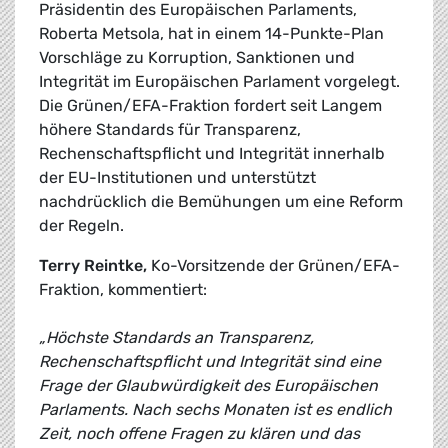
Präsidentin des Europäischen Parlaments,
Roberta Metsola, hat in einem 14-Punkte-Plan
Vorschläge zu Korruption, Sanktionen und
Integrität im Europäischen Parlament vorgelegt.
Die Grünen/EFA-Fraktion fordert seit Langem
höhere Standards für Transparenz,
Rechenschaftspflicht und Integrität innerhalb
der EU-Institutionen und unterstützt
nachdrücklich die Bemühungen um eine Reform
der Regeln.
Terry Reintke,
Ko-Vorsitzende der Grünen/EFA-
Fraktion, kommentiert:
„Höchste Standards an Transparenz,
Rechenschaftspflicht und Integrität sind eine
Frage der Glaubwürdigkeit des Europäischen
Parlaments. Nach sechs Monaten ist es endlich
Zeit, noch offene Fragen zu klären und das