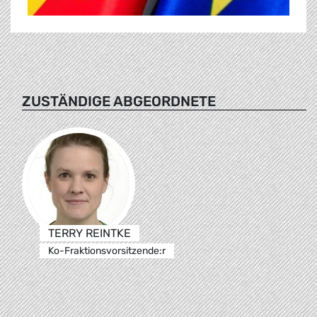
ZUSTÄNDIGE ABGEORDNETE
TERRY REINTKE
Ko-Fraktionsvorsitzende:r