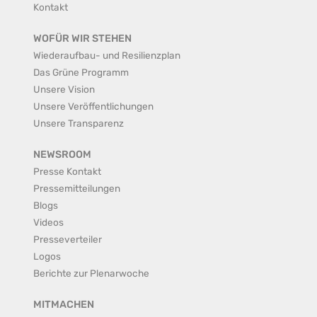
Kontakt
WOFÜR WIR STEHEN
Wiederaufbau- und Resilienzplan
Das Grüne Programm
Unsere Vision
Unsere Veröffentlichungen
Unsere Transparenz
NEWSROOM
Presse Kontakt
Pressemitteilungen
Blogs
Videos
Presseverteiler
Logos
Berichte zur Plenarwoche
MITMACHEN