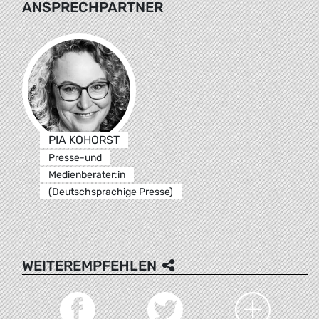
ANSPRECHPARTNER
PIA KOHORST
Presse-und
Medienberater:in
(Deutschsprachige Presse)
WEITEREMPFEHLEN