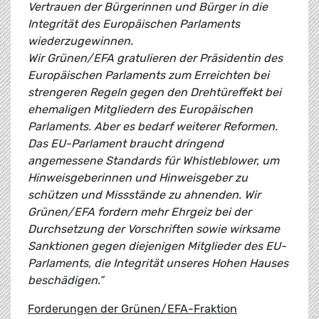
Vertrauen der Bürgerinnen und Bürger in die
Integrität des Europäischen Parlaments
wiederzugewinnen.
Wir Grünen/EFA gratulieren der Präsidentin des
Europäischen Parlaments zum Erreichten bei
strengeren Regeln gegen den Drehtüreffekt bei
ehemaligen Mitgliedern des Europäischen
Parlaments. Aber es bedarf weiterer Reformen.
Das EU-Parlament braucht dringend
angemessene Standards für Whistleblower, um
Hinweisgeberinnen und Hinweisgeber zu
schützen und Missstände zu ahnenden. Wir
Grünen/EFA fordern mehr Ehrgeiz bei der
Durchsetzung der Vorschriften sowie wirksame
Sanktionen gegen diejenigen Mitglieder des EU-
Parlaments, die Integrität unseres Hohen Hauses
beschädigen.”
Forderungen der Grünen/EFA-Fraktion