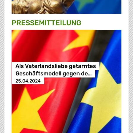
PRESSE­MITTEILUNG
Als Vaterlandsliebe getarntes
Geschäftsmodell gegen de…
25.04.2024