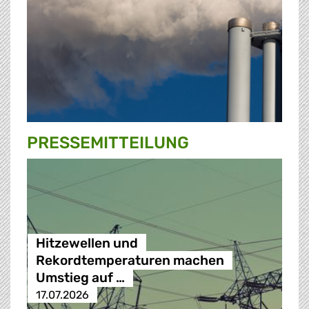
PRESSE­MITTEILUNG
Hitzewellen und
Rekordtemperaturen machen
Umstieg auf …
17.07.2026