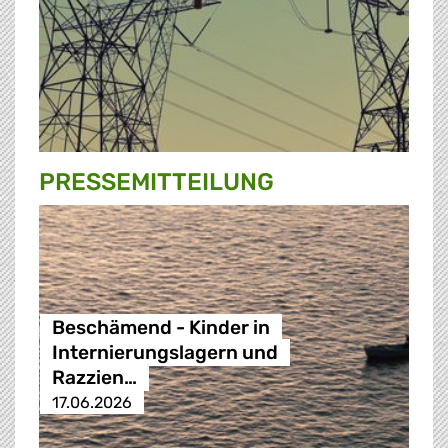
PRESSE­MITTEILUNG
Beschämend - Kinder in
Internierungslagern und
Razzien…
17.06.2026