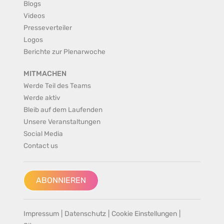
Blogs
Videos
Presseverteiler
Logos
Berichte zur Plenarwoche
MITMACHEN
Werde Teil des Teams
Werde aktiv
Bleib auf dem Laufenden
Unsere Veranstaltungen
Social Media
Contact us
ABONNIEREN
Impressum
|
Datenschutz
|
Cookie Einstellungen
|