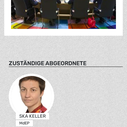
ZUSTÄNDIGE ABGEORDNETE
SKA KELLER
MdEP