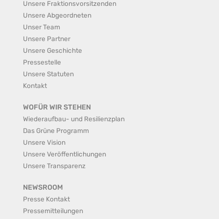
Unsere Fraktionsvorsitzenden
Unsere Abgeordneten
Unser Team
Unsere Partner
Unsere Geschichte
Pressestelle
Unsere Statuten
Kontakt
WOFÜR WIR STEHEN
Wiederaufbau- und Resilienzplan
Das Grüne Programm
Unsere Vision
Unsere Veröffentlichungen
Unsere Transparenz
NEWSROOM
Presse Kontakt
Pressemitteilungen