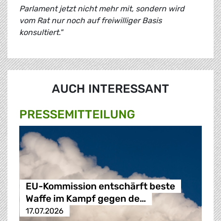
Parlament jetzt nicht mehr mit, sondern wird
vom Rat nur noch auf freiwilliger Basis
konsultiert."
AUCH INTERESSANT
PRESSE­MITTEILUNG
EU-Kommission entschärft beste
Waffe im Kampf gegen de…
17.07.2026