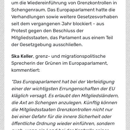
um die Wiedereinführung von Grenzkontrollen in
Schengenraum. Das Europaparlament hatte die
Verhandlungen sowie weitere Gesetzesvorhaben
seit dem vergangenen Jahr blockiert - aus
Protest gegen den Beschluss der
Mitgliedsstaaten, das Parlament aus einem Teil
der Gesetzgebung ausschließen.
Ska Keller
, grenz- und migrationspolitische
Sprecherin der Grünen im Europaparlament,
kommentiert:
"Das Europaparlament hat bei der Verteidigung
einer der wichtigsten Errungenschaften der EU
kläglich versagt. Es erlaubt den Mitgliedsländern,
die Axt an Schengen anzulegen. Künftig können
die Mitgliedsstaaten Grenzkontrollen nicht nur
bei einer Gefahr für die innere Sicherheit oder
öffentliche Ordnung wieder einführen, sondern