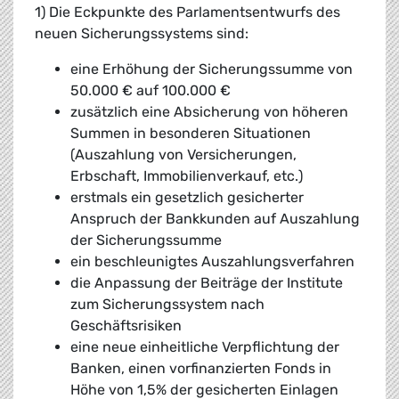
1) Die Eckpunkte des Parlamentsentwurfs des
neuen Sicherungssystems sind:
eine Erhöhung der Sicherungssumme von
50.000 € auf 100.000 €
zusätzlich eine Absicherung von höheren
Summen in besonderen Situationen
(Auszahlung von Versicherungen,
Erbschaft, Immobilienverkauf, etc.)
erstmals ein gesetzlich gesicherter
Anspruch der Bankkunden auf Auszahlung
der Sicherungssumme
ein beschleunigtes Auszahlungsverfahren
die Anpassung der Beiträge der Institute
zum Sicherungssystem nach
Geschäftsrisiken
eine neue einheitliche Verpflichtung der
Banken, einen vorfinanzierten Fonds in
Höhe von 1,5% der gesicherten Einlagen