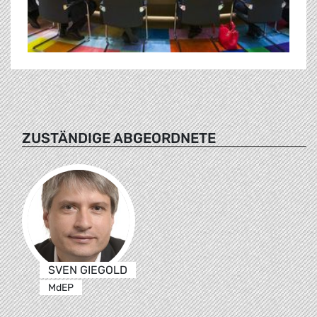
ZUSTÄNDIGE ABGEORDNETE
SVEN GIEGOLD
MdEP