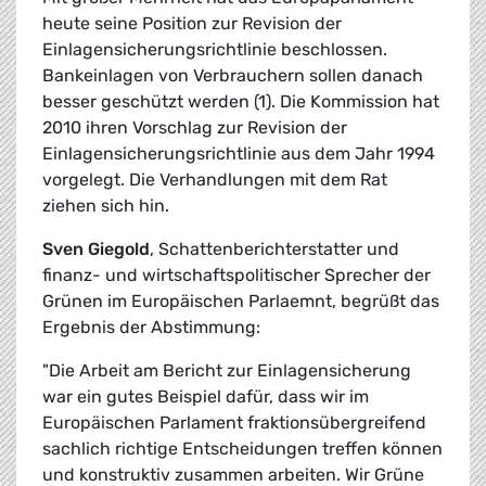
heute seine Position zur Revision der
Einlagensicherungsrichtlinie beschlossen.
Bankeinlagen von Verbrauchern sollen danach
besser geschützt werden (1). Die Kommission hat
2010 ihren Vorschlag zur Revision der
Einlagensicherungsrichtlinie aus dem Jahr 1994
vorgelegt. Die Verhandlungen mit dem Rat
ziehen sich hin.
Sven Giegold
, Schattenberichterstatter und
finanz- und wirtschaftspolitischer Sprecher der
Grünen im Europäischen Parlaemnt, begrüßt das
Ergebnis der Abstimmung:
"Die Arbeit am Bericht zur Einlagensicherung
war ein gutes Beispiel dafür, dass wir im
Europäischen Parlament fraktionsübergreifend
sachlich richtige Entscheidungen treffen können
und konstruktiv zusammen arbeiten. Wir Grüne