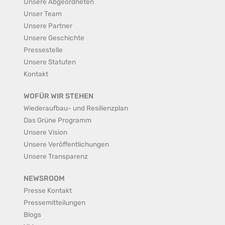
Unsere Abgeordneten
Unser Team
Unsere Partner
Unsere Geschichte
Pressestelle
Unsere Statuten
Kontakt
WOFÜR WIR STEHEN
Wiederaufbau- und Resilienzplan
Das Grüne Programm
Unsere Vision
Unsere Veröffentlichungen
Unsere Transparenz
NEWSROOM
Presse Kontakt
Pressemitteilungen
Blogs