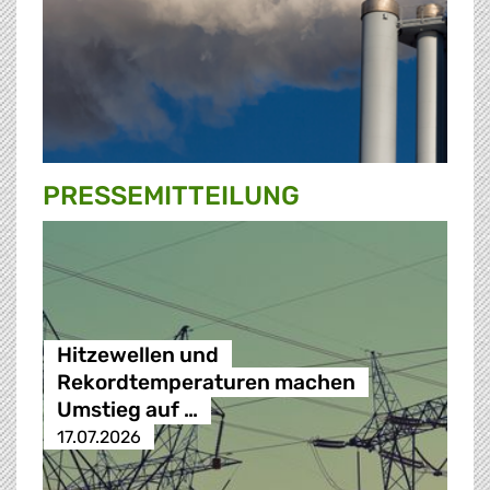
PRESSE­MITTEILUNG
Hitzewellen und
Rekordtemperaturen machen
Umstieg auf …
17.07.2026