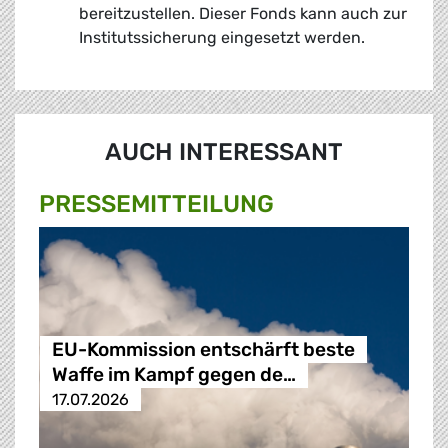
bereitzustellen. Dieser Fonds kann auch zur
Institutssicherung eingesetzt werden.
AUCH INTERESSANT
PRESSE­MITTEILUNG
EU-Kommission entschärft beste
Waffe im Kampf gegen de…
17.07.2026