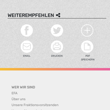
WEITEREMPFEHLEN
EMAIL
DRUCKEN
PDF
SPEICHERN
WER WIR SIND
EFA
Über uns
Unsere Fraktionsvorsitzenden