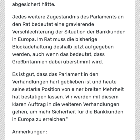
abgesichert hätte.
Jedes weitere Zugeständnis des Parlaments an
den Rat bedeutet eine gravierende
Verschlechterung der Situation der Bankkunden
in Europa. Im Rat muss die bisherige
Blockadehaltung deshalb jetzt aufgegeben
werden, auch wenn das bedeutet, dass
Großbritannien dabei überstimmt wird.
Es ist gut, dass das Parlament in den
Verhandlungen hart geblieben ist und heute
seine starke Position von einer breiten Mehrheit
hat bestätigen lassen. Wir werden mit diesem
klaren Auftrag in die weiteren Verhandlungen
gehen, um mehr Sicherheit für die Bankkunden
in Europa zu erreichen."
Anmerkungen: