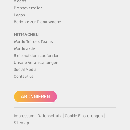
Videos
Presseverteiler
Logos
Berichte zur Plenarwoche
MITMACHEN
Werde Teil des Teams
Werde aktiv
Bleib auf dem Laufenden
Unsere Veranstaltungen
Social Media
Contact us
ABONNIEREN
Impressum
|
Datenschutz
|
Cookie Einstellungen
|
Sitemap