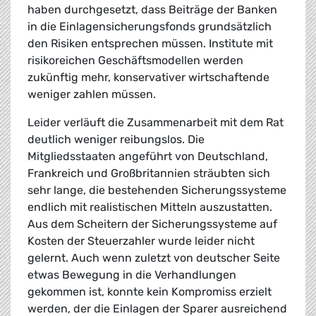
haben durchgesetzt, dass Beiträge der Banken
in die Einlagensicherungsfonds grundsätzlich
den Risiken entsprechen müssen. Institute mit
risikoreichen Geschäftsmodellen werden
zukünftig mehr, konservativer wirtschaftende
weniger zahlen müssen.
Leider verläuft die Zusammenarbeit mit dem Rat
deutlich weniger reibungslos. Die
Mitgliedsstaaten angeführt von Deutschland,
Frankreich und Großbritannien sträubten sich
sehr lange, die bestehenden Sicherungssysteme
endlich mit realistischen Mitteln auszustatten.
Aus dem Scheitern der Sicherungssysteme auf
Kosten der Steuerzahler wurde leider nicht
gelernt. Auch wenn zuletzt von deutscher Seite
etwas Bewegung in die Verhandlungen
gekommen ist, konnte kein Kompromiss erzielt
werden, der die Einlagen der Sparer ausreichend