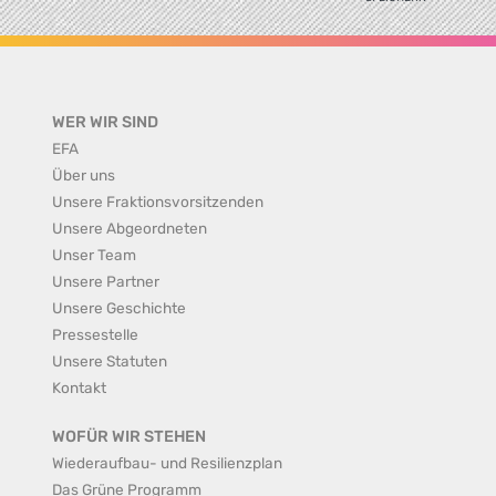
WER WIR SIND
EFA
Über uns
Unsere Fraktionsvorsitzenden
Unsere Abgeordneten
Unser Team
Unsere Partner
Unsere Geschichte
Pressestelle
Unsere Statuten
Kontakt
WOFÜR WIR STEHEN
Wiederaufbau- und Resilienzplan
Das Grüne Programm