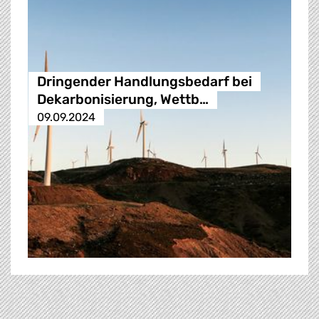
Dringender Handlungsbedarf bei
Dekarbonisierung, Wettb…
09.09.2024