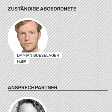
ZUSTÄNDIGE ABGEORDNETE
DAMIAN BOESELAGER
MdEP
ANSPRECHPARTNER