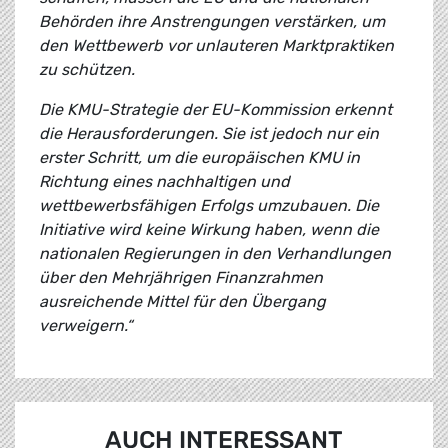
Behörden ihre Anstrengungen verstärken, um
den Wettbewerb vor unlauteren Marktpraktiken
zu schützen.
Die KMU-Strategie der EU-Kommission erkennt
die Herausforderungen. Sie ist jedoch nur ein
erster Schritt, um die europäischen KMU in
Richtung eines nachhaltigen und
wettbewerbsfähigen Erfolgs umzubauen. Die
Initiative wird keine Wirkung haben, wenn die
nationalen Regierungen in den Verhandlungen
über den Mehrjährigen Finanzrahmen
ausreichende Mittel für den Übergang
verweigern.“
AUCH INTERESSANT