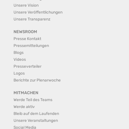
Unsere Vision
Unsere Veröffentlichungen
Unsere Transparenz
NEWSROOM
Presse Kontakt
Pressemitteilungen
Blogs
Videos
Presseverteiler
Logos
Berichte zur Plenarwoche
MITMACHEN
Werde Teil des Teams
Werde aktiv
Bleib auf dem Laufenden
Unsere Veranstaltungen
Social Media