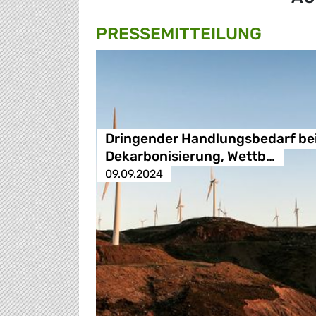
PRESSE­MITTEILUNG
Dringender Handlungsbedarf be
Dekarbonisierung, Wettb…
09.09.2024