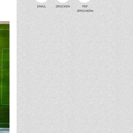
EMAIL
DRUCKEN
PDF
SPEICHERN