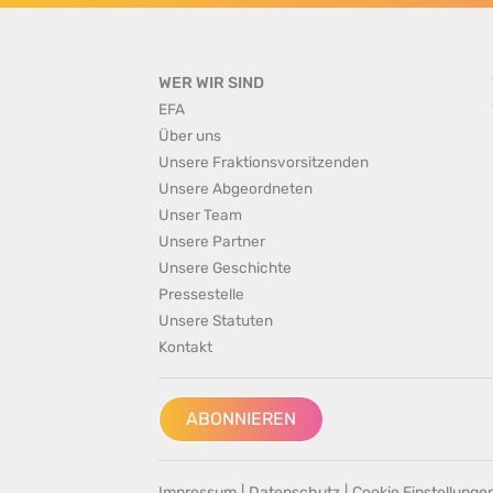
WER WIR SIND
EFA
Über uns
Unsere Fraktionsvorsitzenden
Unsere Abgeordneten
Unser Team
Unsere Partner
Unsere Geschichte
Pressestelle
Unsere Statuten
Kontakt
ABONNIEREN
Impressum
|
Datenschutz
|
Cookie Einstellunge