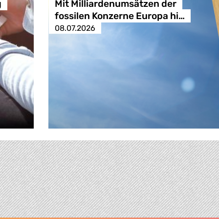
g
Mit Milliardenumsätzen der
fossilen Konzerne Europa hi…
08.07.2026