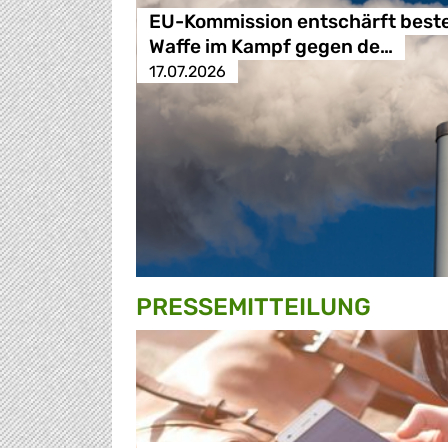
EU-Kommission entschärft best
Waffe im Kampf gegen de…
17.07.2026
PRESSE­MITTEILUNG