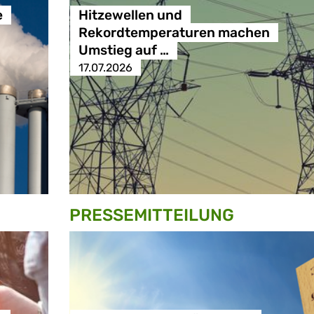
e
Hitzewellen und
Rekordtemperaturen machen
Umstieg auf …
17.07.2026
PRESSE­MITTEILUNG