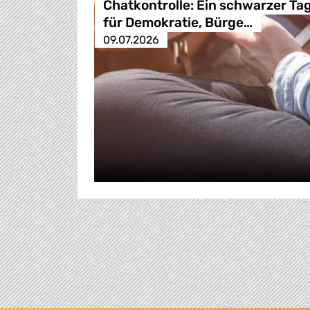
Chatkontrolle: Ein schwarzer Ta
für Demokratie, Bürge…
09.07.2026