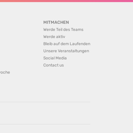
MITMACHEN
Werde Teil des Teams
Werde aktiv
Bleib auf dem Laufenden
Unsere Veranstaltungen
Social Media
Contact us
rwoche