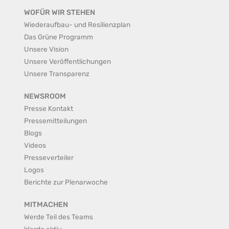
WOFÜR WIR STEHEN
Wiederaufbau- und Resilienzplan
Das Grüne Programm
Unsere Vision
Unsere Veröffentlichungen
Unsere Transparenz
NEWSROOM
Presse Kontakt
Pressemitteilungen
Blogs
Videos
Presseverteiler
Logos
Berichte zur Plenarwoche
MITMACHEN
Werde Teil des Teams
Werde aktiv