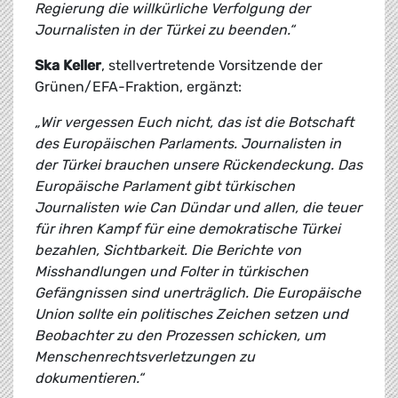
Regierung die willkürliche Verfolgung der
Journalisten in der Türkei zu beenden.“
Ska Keller
, stellvertretende Vorsitzende der
Grünen/EFA-Fraktion, ergänzt:
„Wir vergessen Euch nicht, das ist die Botschaft
des Europäischen Parlaments. Journalisten in
der Türkei brauchen unsere Rückendeckung. Das
Europäische Parlament gibt türkischen
Journalisten wie Can Dündar und allen, die teuer
für ihren Kampf für eine demokratische Türkei
bezahlen, Sichtbarkeit. Die Berichte von
Misshandlungen und Folter in türkischen
Gefängnissen sind unerträglich. Die Europäische
Union sollte ein politisches Zeichen setzen und
Beobachter zu den Prozessen schicken, um
Menschenrechtsverletzungen zu
dokumentieren.“