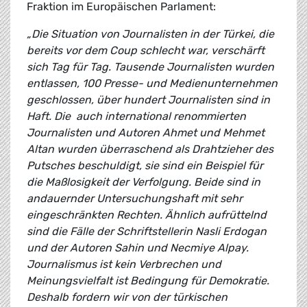
Fraktion im Europäischen Parlament:
„Die Situation von Journalisten in der Türkei, die
bereits vor dem Coup schlecht war, verschärft
sich Tag für Tag. Tausende Journalisten wurden
entlassen, 100 Presse- und Medienunternehmen
geschlossen, über hundert Journalisten sind in
Haft. Die auch international renommierten
Journalisten und Autoren Ahmet und Mehmet
Altan wurden überraschend als Drahtzieher des
Putsches beschuldigt, sie sind ein Beispiel für
die Maßlosigkeit der Verfolgung. Beide sind in
andauernder Untersuchungshaft mit sehr
eingeschränkten Rechten. Ähnlich aufrüttelnd
sind die Fälle der Schriftstellerin Nasli Erdogan
und der Autoren Sahin und Necmiye Alpay.
Journalismus ist kein Verbrechen und
Meinungsvielfalt ist Bedingung für Demokratie.
Deshalb fordern wir von der türkischen