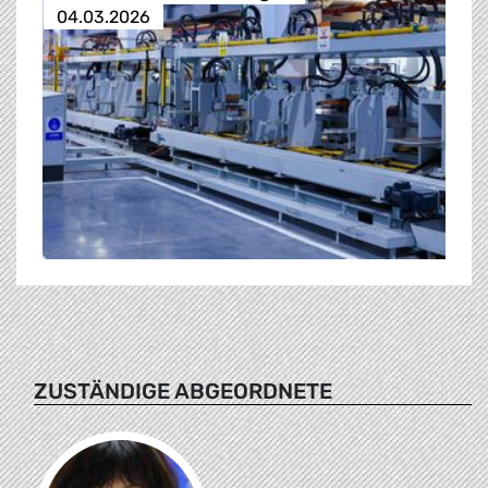
04.03.2026
ZUSTÄNDIGE ABGEORDNETE