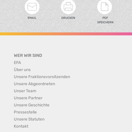
EMAIL
DRUCKEN
PDF
SPEICHERN
WER WIR SIND
EFA
Über uns
Unsere Fraktionsvorsitzenden
Unsere Abgeordneten
Unser Team
Unsere Partner
Unsere Geschichte
Pressestelle
Unsere Statuten
Kontakt