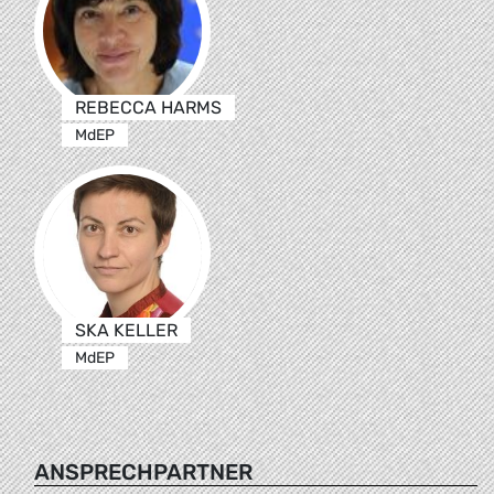
REBECCA HARMS
MdEP
SKA KELLER
MdEP
ANSPRECHPARTNER