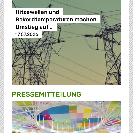
Hitzewellen und
Rekordtemperaturen machen
Umstieg auf …
17.07.2026
PRESSE­MITTEILUNG