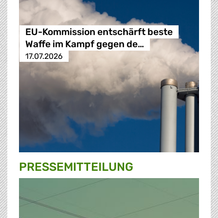
EU-Kommission entschärft beste
Waffe im Kampf gegen de…
17.07.2026
PRESSE­MITTEILUNG