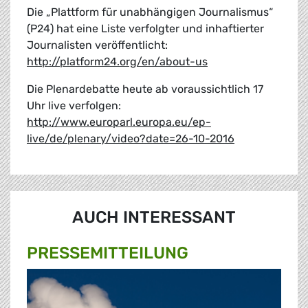
Die „Plattform für unabhängigen Journalismus“
(P24) hat eine Liste verfolgter und inhaftierter
Journalisten veröffentlicht:
http://platform24.org/en/about-us
Die Plenardebatte heute ab voraussichtlich 17
Uhr live verfolgen:
http://www.europarl.europa.eu/ep-
live/de/plenary/video?date=26-10-2016
AUCH INTERESSANT
PRESSE­MITTEILUNG