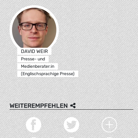
DAVID WEIR
Presse- und
Medienberater:in
(Englischsprachige Presse)
WEITEREMPFEHLEN