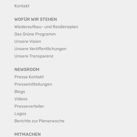
Kontakt
WOFÜR WIR STEHEN
Wiederaufbau- und Resilienzplan
Das Grüne Programm
Unsere Vision
Unsere Veröffentlichungen
Unsere Transparenz
NEWSROOM
Presse Kontakt
Pressemitteilungen
Blogs
Videos
Presseverteiler
Logos
Berichte zur Plenarwoche
MITMACHEN