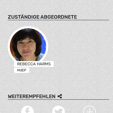
ZUSTÄNDIGE ABGEORDNETE
REBECCA HARMS
MdEP
WEITEREMPFEHLEN