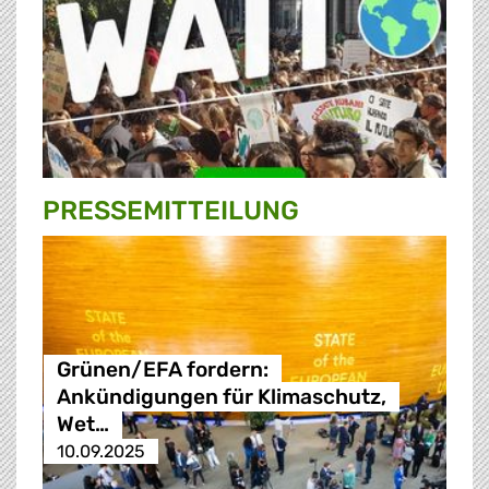
PRESSE­MITTEILUNG
Grünen/EFA fordern:
Ankündigungen für Klimaschutz,
Wet…
10.09.2025