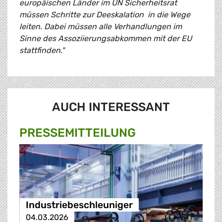
europäischen Länder im UN Sicherheitsrat
müssen Schritte zur Deeskalation in die Wege
leiten. Dabei müssen alle Verhandlungen im
Sinne des Assoziierungsabkommen mit der EU
stattfinden."
AUCH INTERESSANT
PRESSE­MITTEILUNG
Industriebeschleuniger
04.03.2026