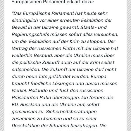
Europäischen Parlament erklärt dazu:
"Das Europäische Parlament hat heute sehr
eindringlich vor einer erneuten Eskalation der
Gewalt in der Ukraine gewarnt. Staats- und
Regierungschefs müssen sofort alles versuchen,
um die Eskalation auf der Krim zu stoppen. Der
Vertrag der russischen Flotte mit der Ukraine hat
weiterhin Bestand, aber die Ukraine muss über
die politische Zukunft auch auf der Krim selbst
entscheiden. Die Zukunft der Ukraine darf nicht
durch neue Tote gefährdet werden. Europa
braucht friedliche Lösungen und davon müssen
Merkel, Hollande und Tusk den russischen
Präsidenten Putin überzeugen. Ich fordere die
EU, Russland und die Ukraine auf, sofort
gemeinsam zu Sicherheitsberatungen
zusammen zu kommen und so zu einer
Deeskalation der Situation beizutragen. Die