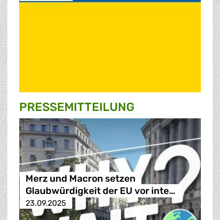
PRESSE­MITTEILUNG
Merz und Macron setzen
Glaubwürdigkeit der EU vor inte…
23.09.2025