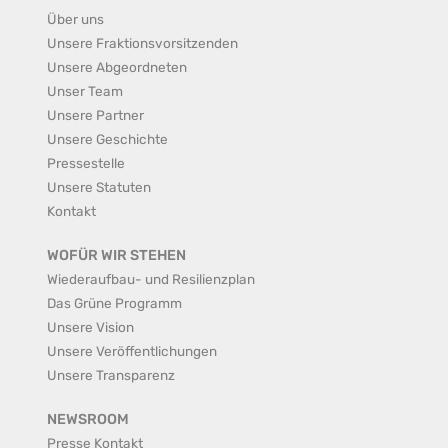
Über uns
Unsere Fraktionsvorsitzenden
Unsere Abgeordneten
Unser Team
Unsere Partner
Unsere Geschichte
Pressestelle
Unsere Statuten
Kontakt
WOFÜR WIR STEHEN
Wiederaufbau- und Resilienzplan
Das Grüne Programm
Unsere Vision
Unsere Veröffentlichungen
Unsere Transparenz
NEWSROOM
Presse Kontakt