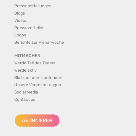
Pressemitteilungen
Blogs
Videos
Presseverteiler
Logos
Berichte zur Plenarwoche
MITMACHEN
Werde Teil des Teams
Werde aktiv
Bleib auf dem Laufenden
Unsere Veranstaltungen
Social Media
Contact us
ABONNIEREN