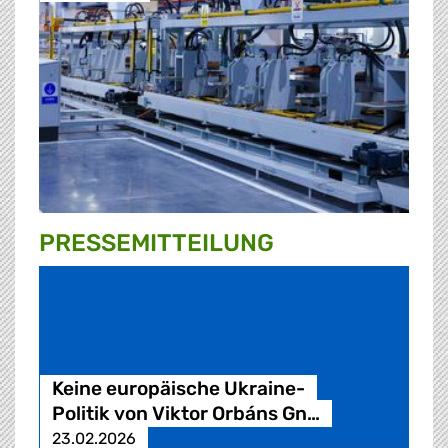
PRESSE­MITTEILUNG
Keine europäische Ukraine-
Politik von Viktor Orbáns Gn…
23.02.2026