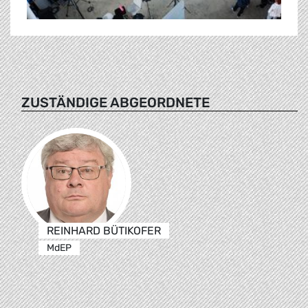
ZUSTÄNDIGE ABGEORDNETE
REINHARD BÜTIKOFER
MdEP