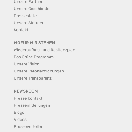
Unsere Partner
Unsere Geschichte
Pressestelle
Unsere Statuten
Kontakt
WOFÜR WIR STEHEN
Wiederaufbau- und Resilienzplan
Das Grüne Programm
Unsere Vision
Unsere Veröffentlichungen
Unsere Transparenz
NEWSROOM
Presse Kontakt
Pressemitteilungen
Blogs
Videos
Presseverteiler