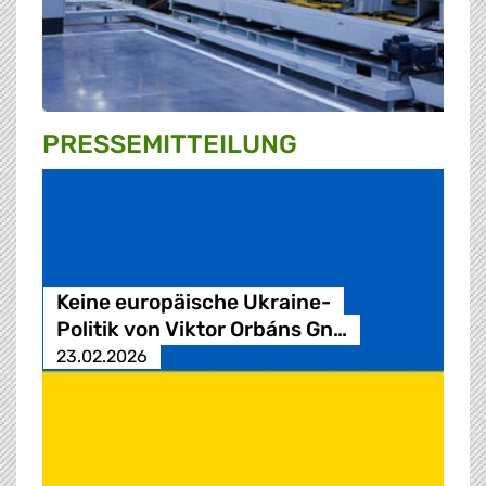
PRESSE­MITTEILUNG
Keine europäische Ukraine-
Politik von Viktor Orbáns Gn…
23.02.2026