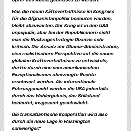
Was die neuen Käfteverhältnisse im Kongress
für die Afghanistanpolitik bedeuten werden,
bleibt abzuwarten. Der Krieg ist in den USA
unpopulär, aber bei der Republikanern sieht
man die Rückzugsstrategie Obamas sehr
kritisch. Der Ansatz der Obama-Administration,
eine realistischere Perspektive auf die neuen
globalen Kräfteverhältnisse zu entwickeln,
dürfte durch eine vom amerikanischen
Exzeptionalismus überzeugte Rechte
erschwert werden. Als internationale
Führungsmacht werden die USA jedenfalls
durch das Wahlergebnis, das Stillstand
bedeutet, insgesamt geschwächt.
Die transatlantische Kooperation wird also
durch die neue Lage in Washington
schwieriger."