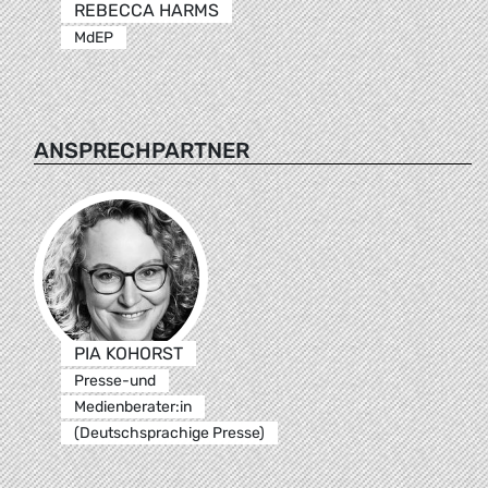
REBECCA HARMS
MdEP
ANSPRECHPARTNER
PIA KOHORST
Presse-und
Medienberater:in
(Deutschsprachige Presse)