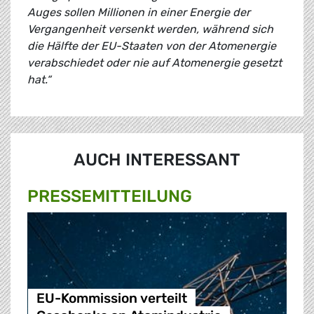
Auges sollen Millionen in einer Energie der
Vergangenheit versenkt werden, während sich
die Hälfte der EU-Staaten von der Atomenergie
verabschiedet oder nie auf Atomenergie gesetzt
hat.“
AUCH INTERESSANT
PRESSE­MITTEILUNG
EU-Kommission verteilt