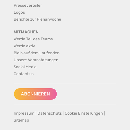
Presseverteiler
Logos
Berichte zur Plenarwoche
MITMACHEN
Werde Teil des Teams
Werde aktiv
Bleib auf dem Laufenden
Unsere Veranstaltungen
Social Media
Contact us
ABONNIEREN
Impressum
|
Datenschutz
|
Cookie Einstellungen
|
Sitemap