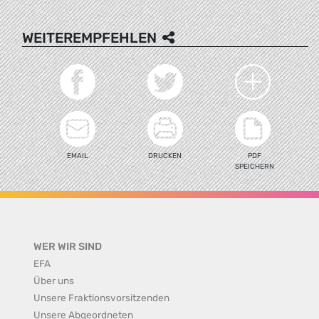
WEITEREMPFEHLEN
EMAIL
DRUCKEN
PDF
SPEICHERN
WER WIR SIND
EFA
Über uns
Unsere Fraktionsvorsitzenden
Unsere Abgeordneten