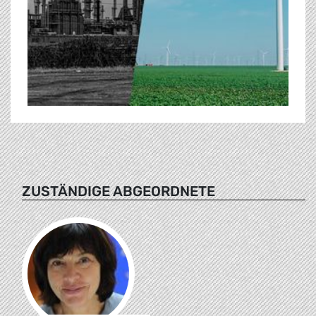
ZUSTÄNDIGE ABGEORDNETE