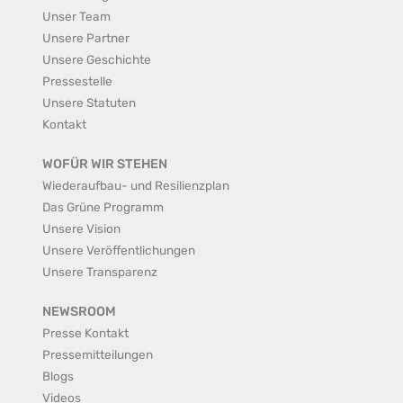
Unser Team
Unsere Partner
Unsere Geschichte
Pressestelle
Unsere Statuten
Kontakt
WOFÜR WIR STEHEN
Wiederaufbau- und Resilienzplan
Das Grüne Programm
Unsere Vision
Unsere Veröffentlichungen
Unsere Transparenz
NEWSROOM
Presse Kontakt
Pressemitteilungen
Blogs
Videos