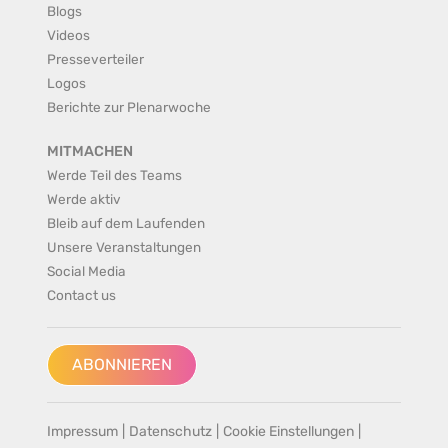
Blogs
Videos
Presseverteiler
Logos
Berichte zur Plenarwoche
MITMACHEN
Werde Teil des Teams
Werde aktiv
Bleib auf dem Laufenden
Unsere Veranstaltungen
Social Media
Contact us
ABONNIEREN
Impressum
|
Datenschutz
|
Cookie Einstellungen
|