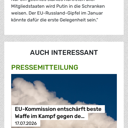
Mitgliedstaaten wird Putin in die Schranken
weisen. Der EU-Russland-Gipfel im Januar
könnte dafür die erste Gelegenheit sein.“
AUCH INTERESSANT
PRESSE­MITTEILUNG
EU-Kommission entschärft beste
Waffe im Kampf gegen de…
17.07.2026