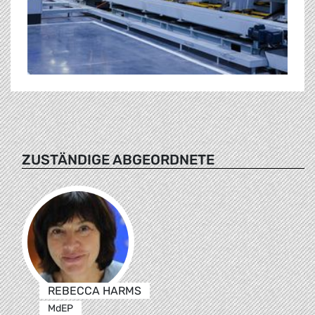
ZUSTÄNDIGE ABGEORDNETE
REBECCA HARMS
MdEP