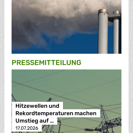
PRESSE­MITTEILUNG
Hitzewellen und
Rekordtemperaturen machen
Umstieg auf …
17.07.2026