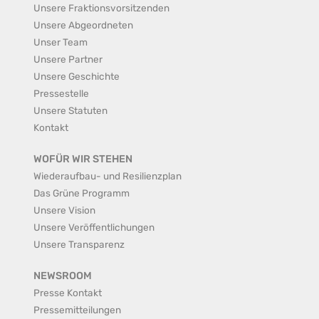
Unsere Fraktionsvorsitzenden
Unsere Abgeordneten
Unser Team
Unsere Partner
Unsere Geschichte
Pressestelle
Unsere Statuten
Kontakt
WOFÜR WIR STEHEN
Wiederaufbau- und Resilienzplan
Das Grüne Programm
Unsere Vision
Unsere Veröffentlichungen
Unsere Transparenz
NEWSROOM
Presse Kontakt
Pressemitteilungen