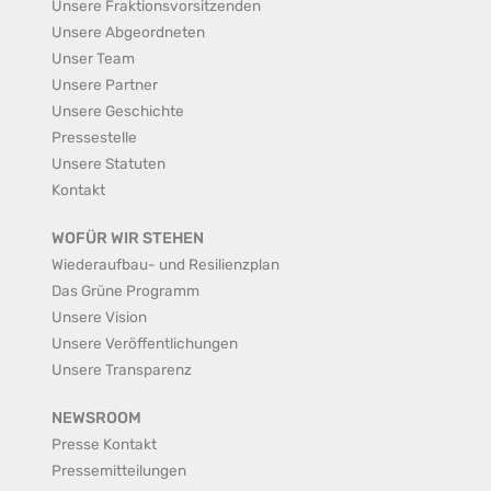
Unsere Fraktionsvorsitzenden
Unsere Abgeordneten
Unser Team
Unsere Partner
Unsere Geschichte
Pressestelle
Unsere Statuten
Kontakt
WOFÜR WIR STEHEN
Wiederaufbau- und Resilienzplan
Das Grüne Programm
Unsere Vision
Unsere Veröffentlichungen
Unsere Transparenz
NEWSROOM
Presse Kontakt
Pressemitteilungen