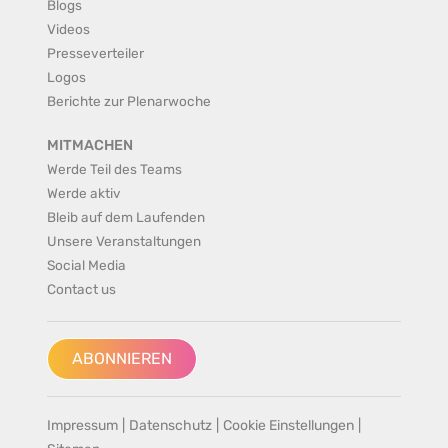
Blogs
Videos
Presseverteiler
Logos
Berichte zur Plenarwoche
MITMACHEN
Werde Teil des Teams
Werde aktiv
Bleib auf dem Laufenden
Unsere Veranstaltungen
Social Media
Contact us
ABONNIEREN
Impressum
|
Datenschutz
|
Cookie Einstellungen
|