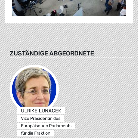
ZUSTÄNDIGE ABGEORDNETE
ULRIKE LUNACEK
Vize Präsidentin des
Europäischen Parlaments
für die Fraktion