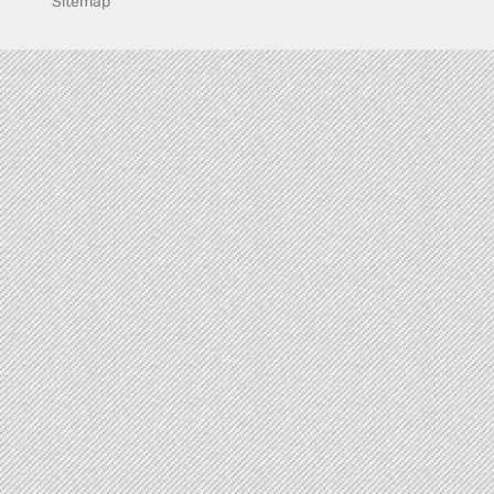
Sitemap