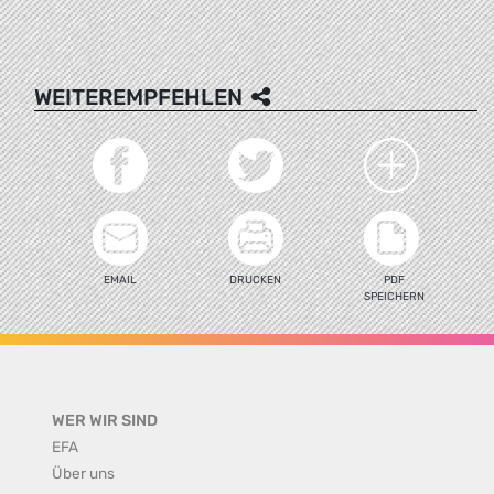
WEITEREMPFEHLEN
EMAIL
DRUCKEN
PDF
SPEICHERN
WER WIR SIND
EFA
Über uns