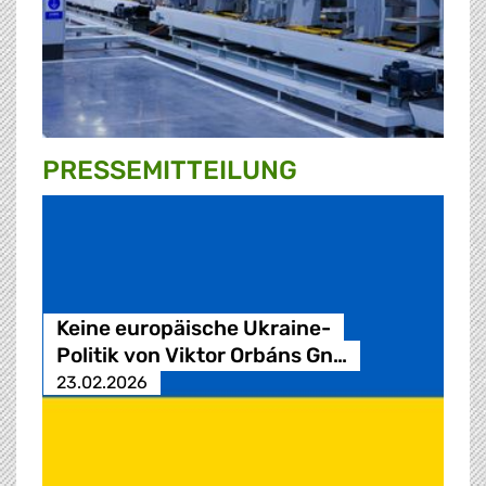
PRESSE­MITTEILUNG
Keine europäische Ukraine-
Politik von Viktor Orbáns Gn…
23.02.2026