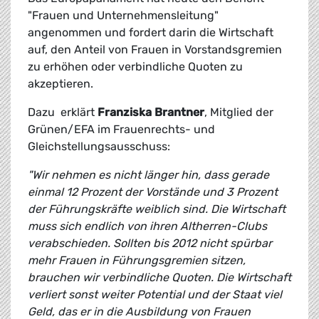
"Frauen und Unternehmensleitung"
angenommen und fordert darin die Wirtschaft
auf, den Anteil von Frauen in Vorstandsgremien
zu erhöhen oder verbindliche Quoten zu
akzeptieren.
Dazu erklärt
Franziska Brantner
, Mitglied der
Grünen/EFA im Frauenrechts- und
Gleichstellungsausschuss:
"Wir nehmen es nicht länger hin, dass gerade
einmal 12 Prozent der Vorstände und 3 Prozent
der Führungskräfte weiblich sind. Die Wirtschaft
muss sich endlich von ihren Altherren-Clubs
verabschieden. Sollten bis 2012 nicht spürbar
mehr Frauen in Führungsgremien sitzen,
brauchen wir verbindliche Quoten. Die Wirtschaft
verliert sonst weiter Potential und der Staat viel
Geld, das er in die Ausbildung von Frauen