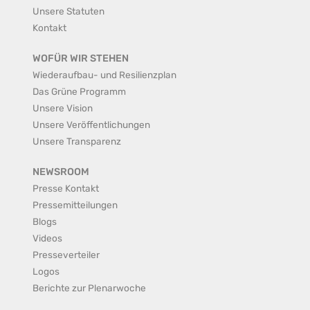
Unsere Statuten
Kontakt
WOFÜR WIR STEHEN
Wiederaufbau- und Resilienzplan
Das Grüne Programm
Unsere Vision
Unsere Veröffentlichungen
Unsere Transparenz
NEWSROOM
Presse Kontakt
Pressemitteilungen
Blogs
Videos
Presseverteiler
Logos
Berichte zur Plenarwoche