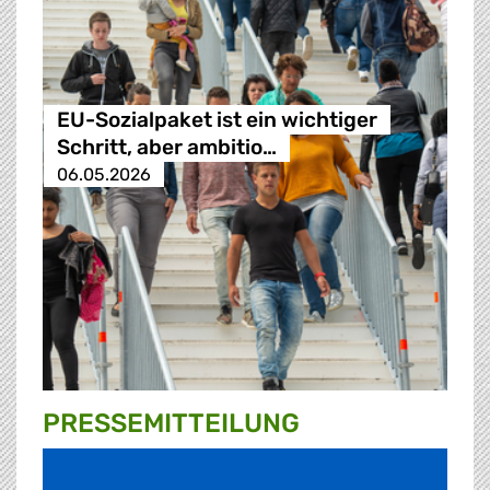
EU-Sozialpaket ist ein wichtiger
Schritt, aber ambitio…
06.05.2026
PRESSE­MITTEILUNG