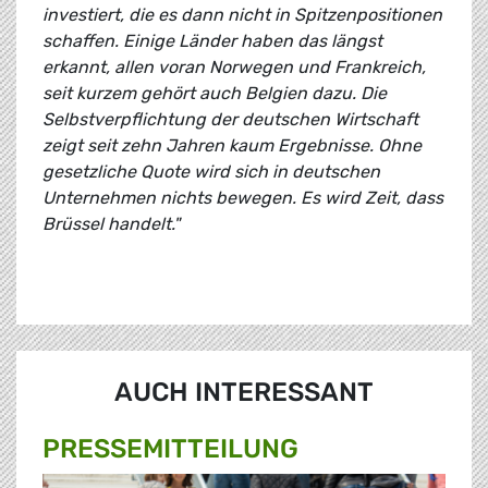
investiert, die es dann nicht in Spitzenpositionen
schaffen. Einige Länder haben das längst
erkannt, allen voran Norwegen und Frankreich,
seit kurzem gehört auch Belgien dazu. Die
Selbstverpflichtung der deutschen Wirtschaft
zeigt seit zehn Jahren kaum Ergebnisse. Ohne
gesetzliche Quote wird sich in deutschen
Unternehmen nichts bewegen. Es wird Zeit, dass
Brüssel handelt."
AUCH INTERESSANT
PRESSE­MITTEILUNG