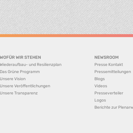
WOFÜR WIR STEHEN
NEWSROOM
Wiederaufbau- und Resilienzplan
Presse Kontakt
Das Grüne Programm
Pressemitteilungen
Unsere Vision
Blogs
Unsere Veröffentlichungen
Videos
Unsere Transparenz
Presseverteiler
Logos
Berichte zur Plena