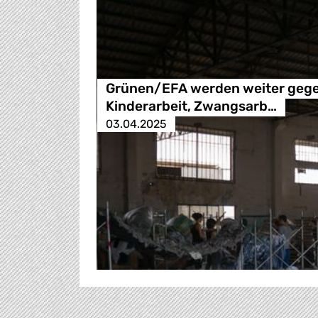
Grünen/EFA werden weiter geg
Kinderarbeit, Zwangsarb…
03.04.2025