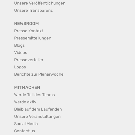
Unsere Veröffentlichungen
Unsere Transparenz
NEWSROOM
Presse Kontakt
Pressemitteilungen
Blogs
Videos
Presseverteiler
Logos
Berichte zur Plenarwoche
MITMACHEN
Werde Teil des Teams
Werde aktiv
Bleib auf dem Laufenden
Unsere Veranstaltungen
Social Media
Contact us