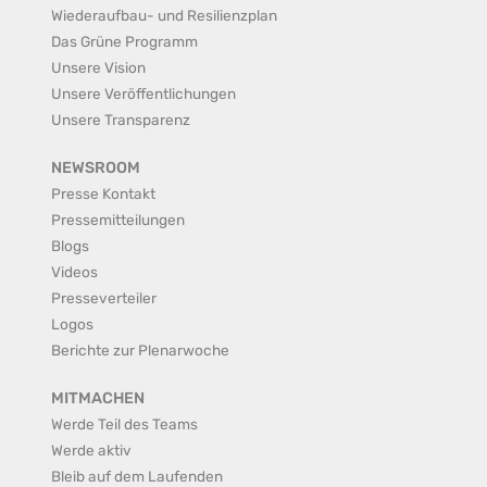
Wiederaufbau- und Resilienzplan
Das Grüne Programm
Unsere Vision
Unsere Veröffentlichungen
Unsere Transparenz
NEWSROOM
Presse Kontakt
Pressemitteilungen
Blogs
Videos
Presseverteiler
Logos
Berichte zur Plenarwoche
MITMACHEN
Werde Teil des Teams
Werde aktiv
Bleib auf dem Laufenden