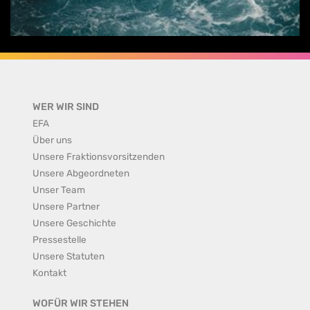
WER WIR SIND
EFA
Über uns
Unsere Fraktionsvorsitzenden
Unsere Abgeordneten
Unser Team
Unsere Partner
Unsere Geschichte
Pressestelle
Unsere Statuten
Kontakt
WOFÜR WIR STEHEN