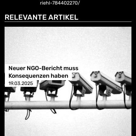
riehl-784402270/
RELEVANTE ARTIKEL
Neuer NGO-Bericht muss
Konsequenzen haben
19.03.2025