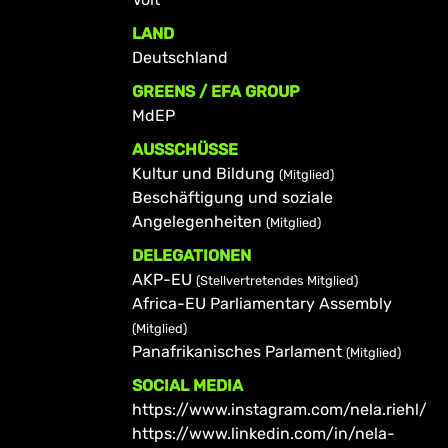
LAND
Deutschland
GREENS / EFA GROUP
MdEP
AUSSCHÜSSE
Kultur und Bildung
(Mitglied)
Beschäftigung und soziale
Angelegenheiten
(Mitglied)
DELEGATIONEN
AKP-EU
(Stellvertretendes Mitglied)
Africa-EU Parliamentary Assembly
(Mitglied)
Panafrikanisches Parlament
(Mitglied)
SOCIAL MEDIA
https://www.instagram.com/nela.riehl/
https://www.linkedin.com/in/nela-