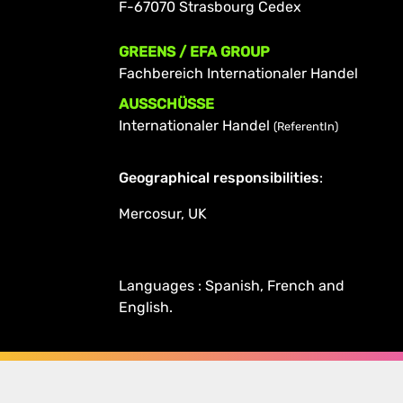
F-67070 Strasbourg Cedex
GREENS / EFA GROUP
Fachbereich Internationaler Handel
AUSSCHÜSSE
Internationaler Handel
(ReferentIn)
Geographical responsibilities
:
Mercosur, UK
Languages : Spanish, French and
English.