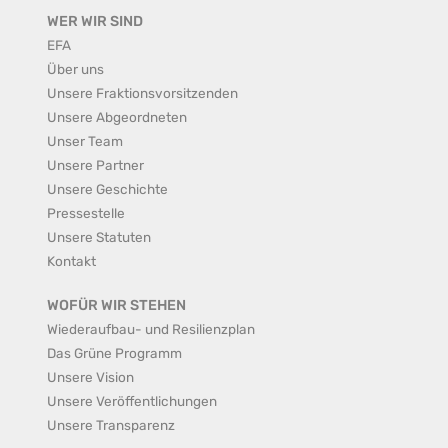
WER WIR SIND
EFA
Über uns
Unsere Fraktionsvorsitzenden
Unsere Abgeordneten
Unser Team
Unsere Partner
Unsere Geschichte
Pressestelle
Unsere Statuten
Kontakt
WOFÜR WIR STEHEN
Wiederaufbau- und Resilienzplan
Das Grüne Programm
Unsere Vision
Unsere Veröffentlichungen
Unsere Transparenz