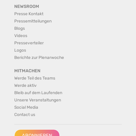
NEWSROOM
Presse Kontakt
Pressemitteilungen
Blogs
Videos
Presseverteiler
Logos
Berichte zur Plenarwoche
MITMACHEN
Werde Teil des Teams
Werde aktiv
Bleib auf dem Laufenden
Unsere Veranstaltungen
Social Media
Contact us
ABONNIEREN