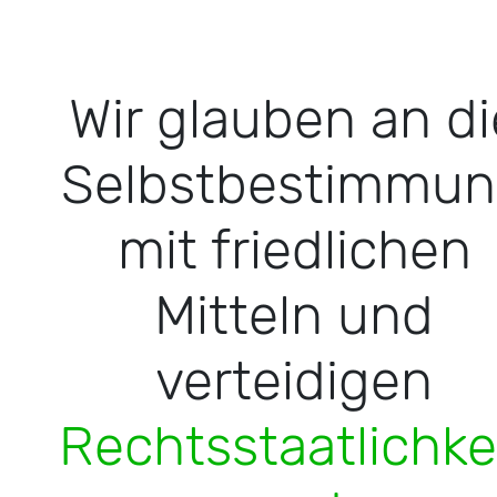
Wir glauben an di
Selbstbestimmu
mit friedlichen
Mitteln und
verteidigen
Rechtsstaatlichke