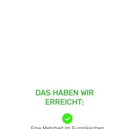
DAS HABEN WIR
ERREICHT:
Eine Mehrheit im Europäischen