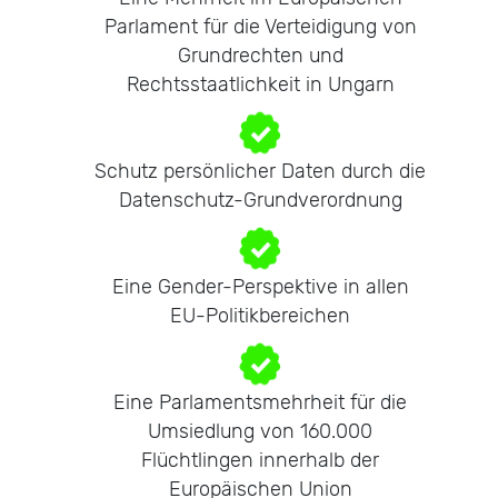
Parlament für die Verteidigung von
Grundrechten und
Rechtsstaatlichkeit in Ungarn
Schutz persönlicher Daten durch die
Datenschutz-Grundverordnung
Eine Gender-Perspektive in allen
EU-Politikbereichen
Eine Parlamentsmehrheit für die
Umsiedlung von 160.000
Flüchtlingen innerhalb der
Europäischen Union