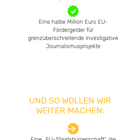
Eine halbe Million Euro EU-
Fördergelder für
grenzüberschreitende investigative
Journalismusprojekte
UND SO WOLLEN WIR
WEITER MACHEN:
Eine „EU-Staatsbürgerschaft“, die