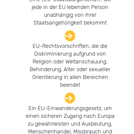
jede in der EU lebenden Person
unabhängig von ihrer
Staatsangehörigkeit bekommt
EU-Rechtsvorschriften, die die
Diskriminierung aufgrund von
Religion oder Weltanschauung,
Behinderung, Alter oder sexueller
Orientierung in allen Bereichen
beendet
Ein EU-Einwanderungsgesetz, um
einen sicheren Zugang nach Europa
zu gewährleisten und Ausbeutung,
Menschenhandel, Missbrauch und